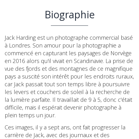
Biographie
Jack Harding est un photographe commercial basé
à Londres. Son amour pour la photographie a
commencé en capturant les paysages de Norvège
en 2016 alors qu'il vivait en Scandinavie. La prise de
vue des fjords et des montagnes de ce magnifique
pays a suscité son intérêt pour les endroits ruraux,
car Jack passait tout son temps libre à poursuivre
les levers et couchers de soleil à la recherche de
la lumière parfaite. Il travaillait de 9 à 5, donc c'était
difficile, mais il espérait devenir photographe à
plein temps un jour.
Ces images, il y a sept ans, ont fait progresser la
carrière de Jack, avec des journaux et des