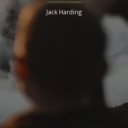
Jack Harding