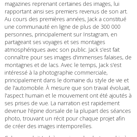
magazines reprenant certaines des images, lui
rapportant ainsi ses premiers revenus de son art.
Au cours des premières années, Jack a constitué
une communauté en ligne de plus de 300 000
personnes, principalement sur Instagram, en
partageant ses voyages et ses montages
atmosphériques avec son public. Jack s'est fait
connaître pour ses images d'immenses falaises, de
montagnes et de lacs. Avec le temps, Jack s'est
intéressé à la photographie commerciale,
principalement dans le domaine du style de vie et
de l'automobile. À mesure que son travail évoluait,
l'aspect humain et le mouvement ont été ajoutés à
ses prises de vue. La narration est rapidement
devenue l'épine dorsale de la plupart des séances
photo, trouvant un récit pour chaque projet afin
de créer des images intemporelles.