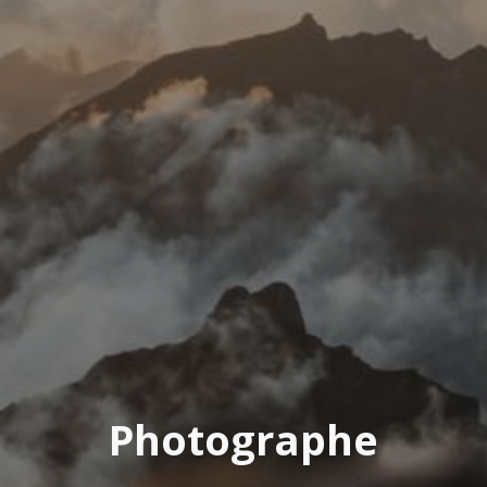
Photographe