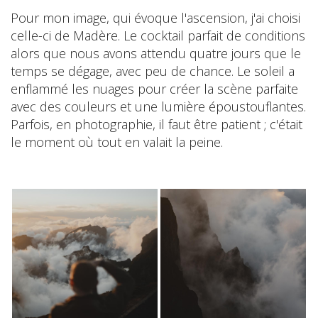
Pour mon image, qui évoque l'ascension, j'ai choisi
celle-ci de Madère. Le cocktail parfait de conditions
alors que nous avons attendu quatre jours que le
temps se dégage, avec peu de chance. Le soleil a
enflammé les nuages pour créer la scène parfaite
avec des couleurs et une lumière époustouflantes.
Parfois, en photographie, il faut être patient ; c'était
le moment où tout en valait la peine.