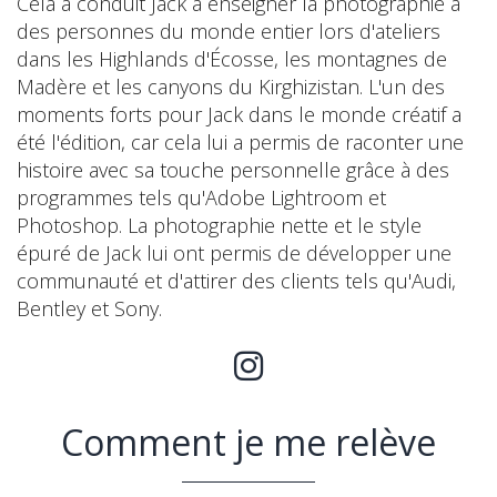
Cela a conduit Jack à enseigner la photographie à
des personnes du monde entier lors d'ateliers
dans les Highlands d'Écosse, les montagnes de
Madère et les canyons du Kirghizistan. L'un des
moments forts pour Jack dans le monde créatif a
été l'édition, car cela lui a permis de raconter une
histoire avec sa touche personnelle grâce à des
programmes tels qu'Adobe Lightroom et
Photoshop. La photographie nette et le style
épuré de Jack lui ont permis de développer une
communauté et d'attirer des clients tels qu'Audi,
Bentley et Sony.
Comment je me relève