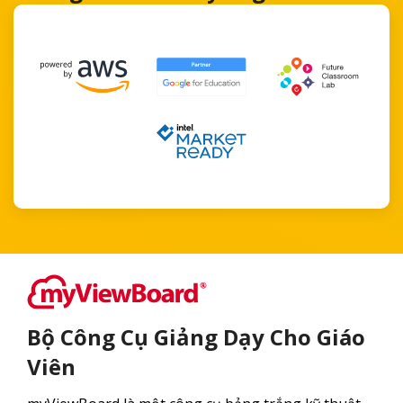
Bộ Công Cụ Giảng Dạy Cho Giáo
Viên