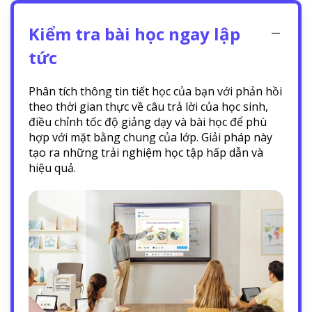
Kiểm tra bài học ngay lập
tức
Phân tích thông tin tiết học của bạn với phản hồi
theo thời gian thực về câu trả lời của học sinh,
điều chỉnh tốc độ giảng dạy và bài học để phù
hợp với mặt bằng chung của lớp. Giải pháp này
tạo ra những trải nghiệm học tập hấp dẫn và
hiệu quả.