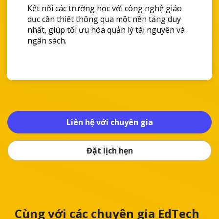
Kết nối các trường học với công nghệ giáo
dục cần thiết thông qua một nền tảng duy
nhất, giúp tối ưu hóa quản lý tài nguyên và
ngân sách.
Liên hệ với chuyên gia
Đặt lịch hẹn
Cùng với các chuyên gia EdTech