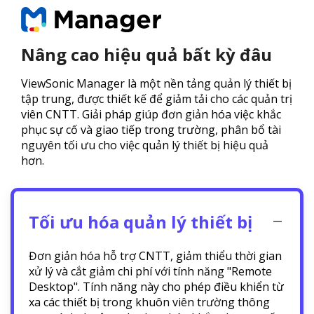
Nâng cao hiệu quả bất kỳ đâu
ViewSonic Manager là một nền tảng quản lý thiết bị
tập trung, được thiết kế để giảm tải cho các quản trị
viên CNTT. Giải pháp giúp đơn giản hóa việc khắc
phục sự cố và giao tiếp trong trường, phân bổ tài
nguyên tối ưu cho việc quản lý thiết bị hiệu quả
hơn.
Tối ưu hóa quản lý thiết bị
Đơn giản hóa hỗ trợ CNTT, giảm thiểu thời gian
xử lý và cắt giảm chi phí với tính năng "Remote
Desktop". Tính năng này cho phép điều khiển từ
xa các thiết bị trong khuôn viên trường thông