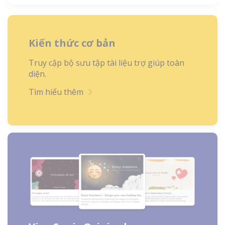
Kiến thức cơ bản
Truy cập bộ sưu tập tài liệu trợ giúp toàn
diện.
Tìm hiểu thêm