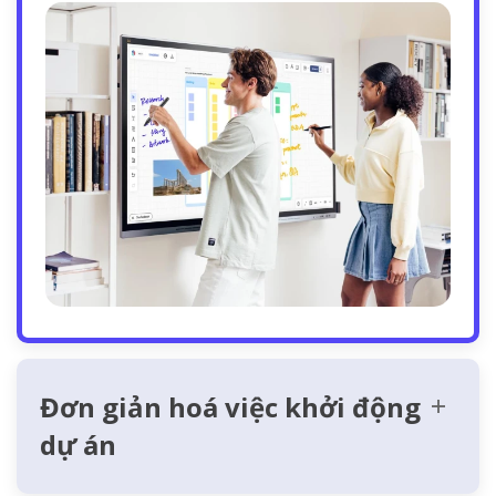
Đơn giản hoá việc khởi động
dự án