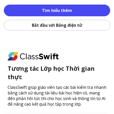
Tìm hiểu thêm
Bắt đầu với Bảng điện tử
Tương tác Lớp học Thời gian
thực
ClassSwift giúp giáo viên tạo các bài kiểm tra nhanh
bằng cách sử dụng tài liệu bài học hiện có, mang
đến phản hồi tức thì cho học sinh và thông tin từ AI
để nâng cao kết quả học tập trong lớp.