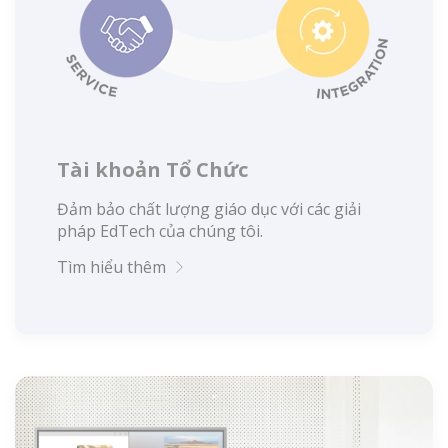
Tài khoản Tổ Chức
Đảm bảo chất lượng giáo dục với các giải
pháp EdTech của chúng tôi.
Tìm hiểu thêm