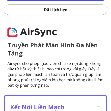
Đặt lịch hẹn
Truyền Phát Màn Hình Đa Nền
Tảng
AirSync cho phép giáo viên chia sẻ nội dung không
dây từ bất kỳ thiết bị nào chỉ trong vài giây. Đây là
giải pháp liền mạch, an toàn và trực quan giúp làm
phong phú trải nghiệm lớp học mà không cần thêm
bất kỳ phần cứng nào.
Kết Nối Liền Mạch