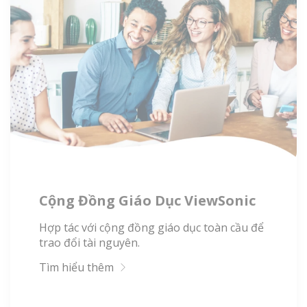
Cộng Đồng Giáo Dục ViewSonic
Hợp tác với cộng đồng giáo dục toàn cầu để
trao đổi tài nguyên.
Tìm hiểu thêm