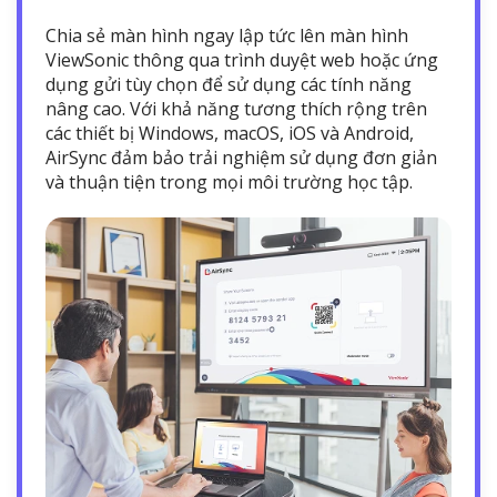
Chia sẻ màn hình ngay lập tức lên màn hình
ViewSonic thông qua trình duyệt web hoặc ứng
dụng gửi tùy chọn để sử dụng các tính năng
nâng cao. Với khả năng tương thích rộng trên
các thiết bị Windows, macOS, iOS và Android,
AirSync đảm bảo trải nghiệm sử dụng đơn giản
và thuận tiện trong mọi môi trường học tập.