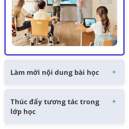
Làm mới nội dung bài học
Thúc đẩy tương tác trong
lớp học