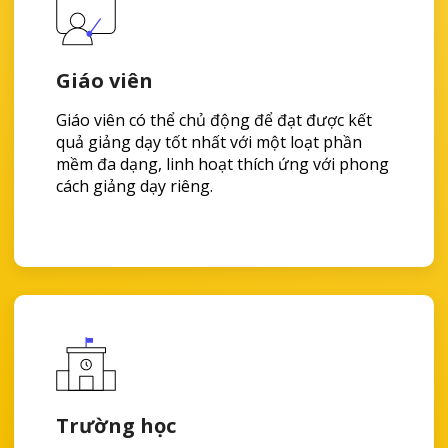
Giáo viên
Giáo viên có thể chủ động để đạt được kết
quả giảng dạy tốt nhất với một loạt phần
mềm đa dạng, linh hoạt thích ứng với phong
cách giảng dạy riêng.
Trường học