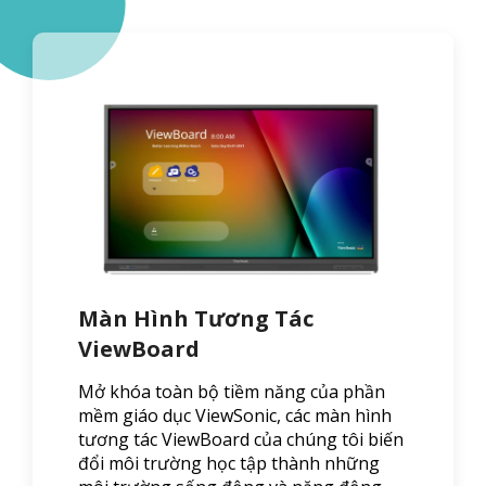
Màn Hình Tương Tác
ViewBoard
Mở khóa toàn bộ tiềm năng của phần
mềm giáo dục ViewSonic, các màn hình
tương tác ViewBoard của chúng tôi biến
đổi môi trường học tập thành những