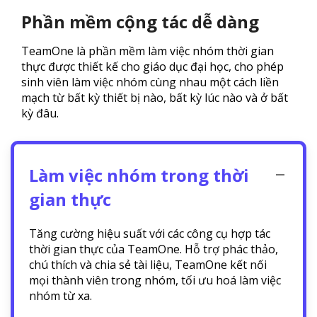
Phần mềm cộng tác dễ dàng
TeamOne là phần mềm làm việc nhóm thời gian
thực được thiết kế cho giáo dục đại học, cho phép
sinh viên làm việc nhóm cùng nhau một cách liền
mạch từ bất kỳ thiết bị nào, bất kỳ lúc nào và ở bất
kỳ đâu.
Làm việc nhóm trong thời
gian thực
Tăng cường hiệu suất với các công cụ hợp tác
thời gian thực của TeamOne. Hỗ trợ phác thảo,
chú thích và chia sẻ tài liệu, TeamOne kết nối
mọi thành viên trong nhóm, tối ưu hoá làm việc
nhóm từ xa.