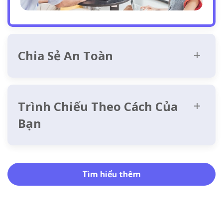
Chia Sẻ An Toàn
Trình Chiếu Theo Cách Của
Bạn
Tìm hiểu thêm