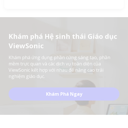
Khám phá Hệ sinh thái Giáo dục
ViewSonic
Khám phá ứng dụng phần cứng sáng tạo, phần
mềm trực quan và các dịch vụ toàn diện của
ViewSonic kết hợp với nhau để nâng cao trải
nghiệm giáo dục.
Khám Phá Ngay