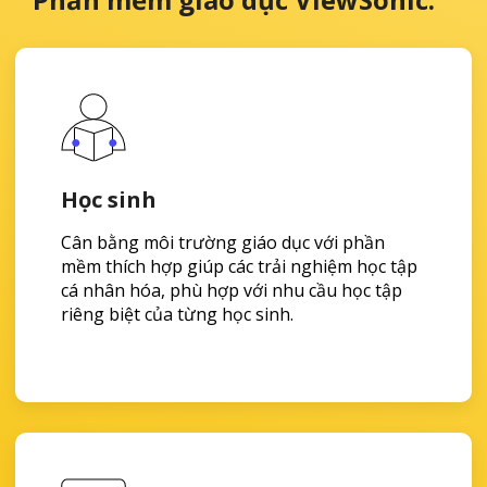
Học sinh
Cân bằng môi trường giáo dục với phần
mềm thích hợp giúp các trải nghiệm học tập
cá nhân hóa, phù hợp với nhu cầu học tập
riêng biệt của từng học sinh.