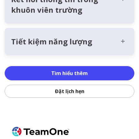
khuôn viên trường
Tiết kiệm năng lượng
Tìm hiểu thêm
Đặt lịch hẹn