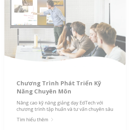
Chương Trình Phát Triển Kỹ
Năng Chuyên Môn
Nâng cao kỹ năng giảng dạy EdTech với
chương trình tập huấn và tư vấn chuyên sâu
Tìm hiểu thêm