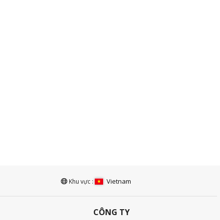
Vietnam
Khu vực :
CÔNG TY