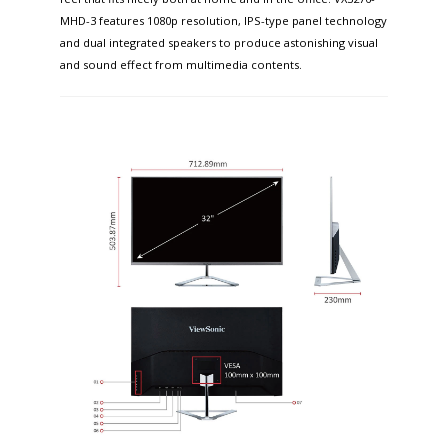
MHD-3 features 1080p resolution, IPS-type panel technology
and dual integrated speakers to produce astonishing visual
and sound effect from multimedia contents.