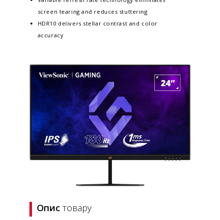
screen tearing and reduces stuttering
HDR10 delivers stellar contrast and color
accuracy
Опис
товару