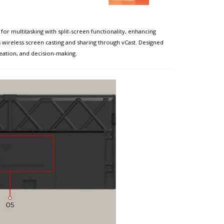
for multitasking with split-screen functionality, enhancing
ss wireless screen casting and sharing through vCast. Designed
eation, and decision-making.