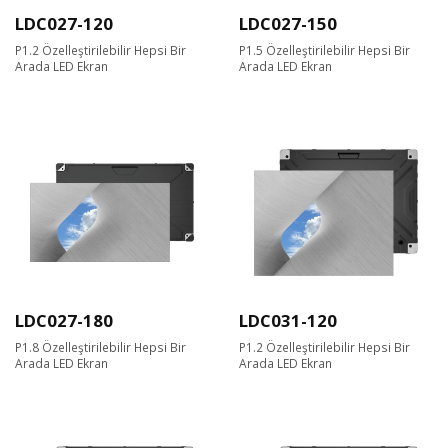
LDC027-120
LDC027-150
P1.2 Özelleştirilebilir Hepsi Bir
P1.5 Özelleştirilebilir Hepsi Bir
Arada LED Ekran
Arada LED Ekran
LDC027-180
LDC031-120
P1.8 Özelleştirilebilir Hepsi Bir
P1.2 Özelleştirilebilir Hepsi Bir
Arada LED Ekran
Arada LED Ekran