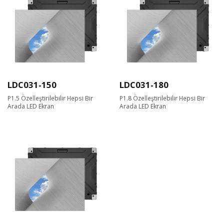
LDC031-150
LDC031-180
P1.5 Özelleştirilebilir Hepsi Bir
P1.8 Özelleştirilebilir Hepsi Bir
Arada LED Ekran
Arada LED Ekran