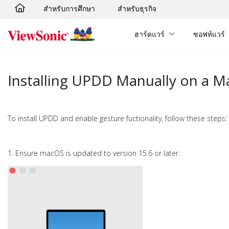
สำหรับการศึกษา
สำหรับธุรกิจ
Skip to main content
ฮาร์ดแวร์
ซอฟท์แวร์
Installing UPDD Manually on a 
To install UPDD and enable gesture fuctionality, follow these steps:
1. Ensure macOS is updated to version 15.6 or later.