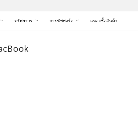
ทรัพยากร
การซัพพอร์ต
แหล่งซื้อสินค้า
MacBook