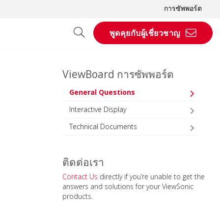
การซัพพอร์ต
พูดคุยกับผู้เชี่ยวชาญ
ViewBoard การซัพพอร์ต
General Questions
Interactive Display
Technical Documents
ติดต่อเรา
Contact Us
directly if you’re unable to get the
answers and solutions for your ViewSonic
products.