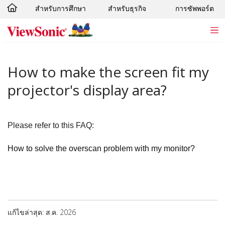
สำหรับการศึกษา
สำหรับธุรกิจ
การซัพพอร์ต
Skip to main content
How to make the screen fit my
projector's display area?
Please refer to this FAQ:
How to solve the overscan problem with my monitor?
แก้ไขล่าสุด: ส.ค. 2026