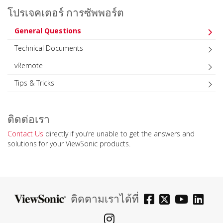
โปรเจคเตอร์ การซัพพอร์ต
General Questions
Technical Documents
vRemote
Tips & Tricks
ติดต่อเรา
Contact Us
directly if you’re unable to get the answers and
solutions for your ViewSonic products.
ติดตามเราได้ที่