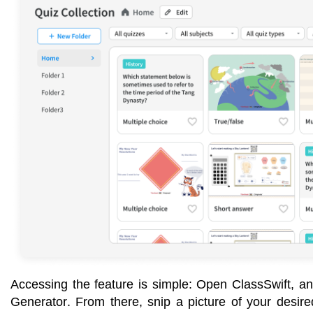
Accessing the feature is simple: Open 
ClassSwift, an
Generator. From there, snip a picture of your desire