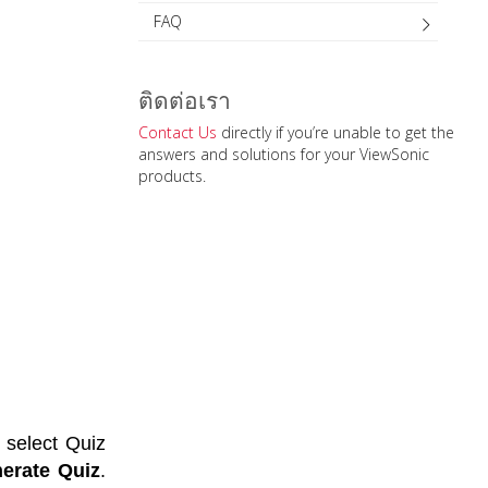
FAQ
ติดต่อเรา
Contact Us
directly if you’re unable to get the
answers and solutions for your ViewSonic
products.
 select Quiz 
erate Quiz
. 