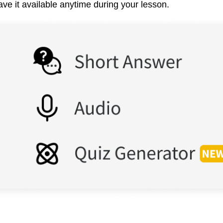
ave it available anytime during your lesson.