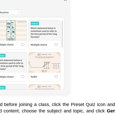
d before joining a class, click the Preset Quiz icon and
d content, choose the subject and topic, and click 
Gen