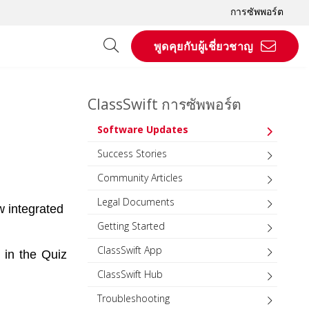
การซัพพอร์ต
พูดคุยกับผู้เชี่ยวชาญ
ClassSwift การซัพพอร์ต
Software Updates
Success Stories
Community Articles
Legal Documents
w integrated 
Getting Started
ClassSwift App
in the Quiz 
ClassSwift Hub
Troubleshooting