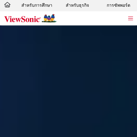
สำหรับการศึกษา
สำหรับธุรกิจ
การซัพพอร์ต
Skip to main content