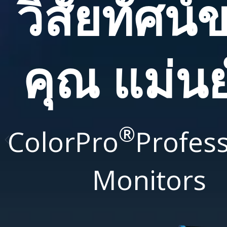
วิสัยทัศน์
คุณ แม่น
®
ColorPro
Profess
Monitors