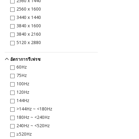
2560 x 1440
2560 x 1600
3440 x 1440
3840 x 1600
3840 x 2160
5120 x 2880
อัตราการรีเฟรช
60Hz
75Hz
100Hz
120Hz
144Hz
>144Hz ~ <180Hz
180Hz ~ <240Hz
240Hz ~ <520Hz
≥520Hz