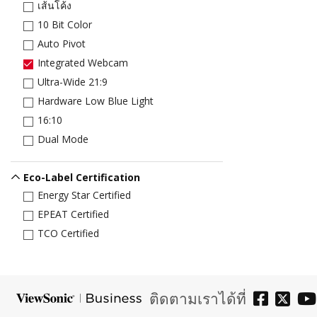
เส้นโค้ง
10 Bit Color
Auto Pivot
Integrated Webcam
Ultra-Wide 21:9
Hardware Low Blue Light
16:10
Dual Mode
Eco-Label Certification
Energy Star Certified
EPEAT Certified
TCO Certified
ติดตามเราได้ที่