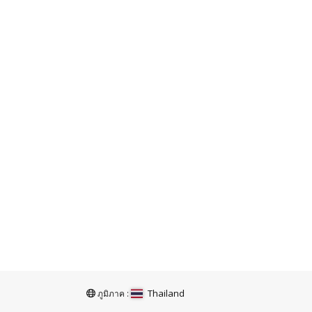
Thailand
ภูมิภาค :