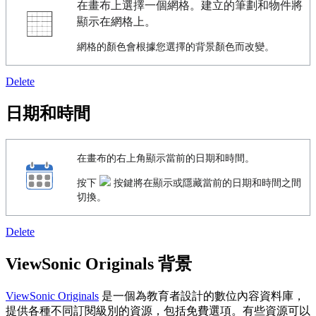
在畫布上選擇一個網格。建立的筆劃和物件將
顯示在網格上。
網格的顏色會根據您選擇的背景顏色而改變。
Delete
日期和時間
在畫布的右上角顯示當前的日期和時間。
按下
按鍵將在顯示或隱藏當前的日期和時間之間
切換。
Delete
ViewSonic Originals 背景
ViewSonic Originals
是一個為教育者設計的數位內容資料庫，
提供各種不同訂閱級別的資源，包括免費選項。有些資源可以