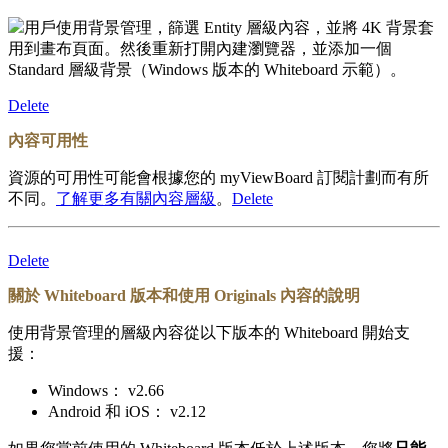
用戶使用背景管理，篩選 Entity 層級內容，並將 4K 背景套
用到畫布頁面。然後重新打開內建瀏覽器，並添加一個
Standard 層級背景（Windows 版本的 Whiteboard 示範）。
Delete
內容可用性
資源的可用性可能會根據您的 myViewBoard 訂閱計劃而有所
不同。
了解更多有關內容層級
。
Delete
Delete
關於 Whiteboard 版本和使用 Originals 內容的說明
使用背景管理的層級內容從以下版本的 Whiteboard 開始支
援：
Windows： v2.66
Android 和 iOS： v2.12