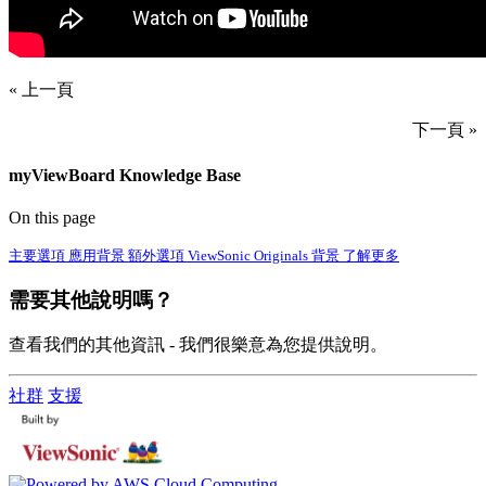
« 上一頁
下一頁 »
myViewBoard Knowledge Base
On this page
主要選項
應用背景
額外選項
ViewSonic Originals 背景
了解更多
需要其他說明嗎？
查看我們的其他資訊 - 我們很樂意為您提供說明。
社群
支援