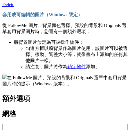
Delete
套用成可編輯的圖片（Windows 限定）
從 FollowMe 圖片、背景顏色選擇、預設的背景和 Originals 選
單套用背景圖片時，您還有一個額外選項：
將背景圖片放定為可被操作物件：
勾選方框以將背景作為圖片使用，該圖片可以被選
擇、移動、調整大小等，就像畫布上添加的任何其
他圖片一樣。
請注意，圖片將作為
鎖定物件
添加。
在 FollowMe 圖片、預設的背景和 Originals 選單中套用背景
圖片時的提示（Windows 版本）。
額外選項
網格