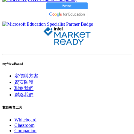
myViewBoard
定價與方案
資安防護
聯絡我們
聯絡我們
數位教育工具
Whiteboard
Classroom
Companion