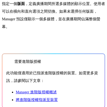
指定一個
版面
，定義廣播期間所選多媒體的顯示位置。使用者
可以在橫向和直向選項之間切換。如果未選擇任何版面，
Manager 預設僅顯示一個多媒體，並在廣播期間佔滿整個螢
幕。
需要進階版授權
此功能僅適用於已指派進階版授權的裝置。如需更多資
訊，請參閱以下文章：
Manager 進階版授權概述
將進階版授權指派至裝置