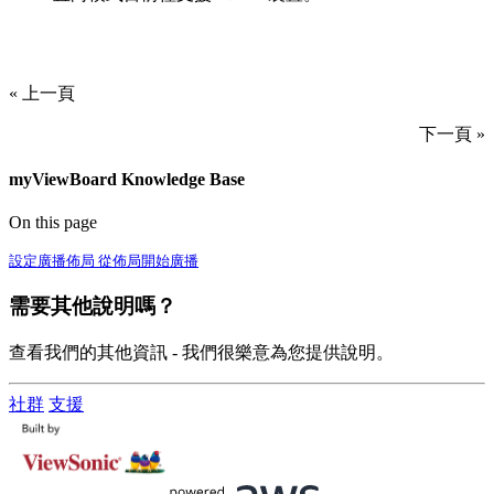
« 上一頁
下一頁 »
myViewBoard Knowledge Base
On this page
設定廣播佈局
從佈局開始廣播
需要其他說明嗎？
查看我們的其他資訊 - 我們很樂意為您提供說明。
社群
支援