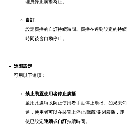
理員停止廣播為止。
自訂
。
設定廣播的自訂持續時間。廣播在達到設定的持續
時間後會自動停止。
進階設定
可用以下選項：
禁止裝置使用者停止廣播
啟用此選項以防止使用者手動停止廣播。如果未勾
選，使用者可以在裝置上停止/隱藏/關閉廣播，即
使已設定
連續
或
自訂
持續時間。