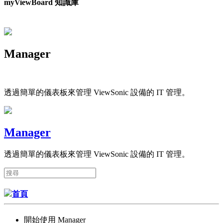
myViewBoard 知識庫
Manager
透過簡單的儀表板來管理 ViewSonic 設備的 IT 管理。
Manager
透過簡單的儀表板來管理 ViewSonic 設備的 IT 管理。
首頁
開始使用 Manager