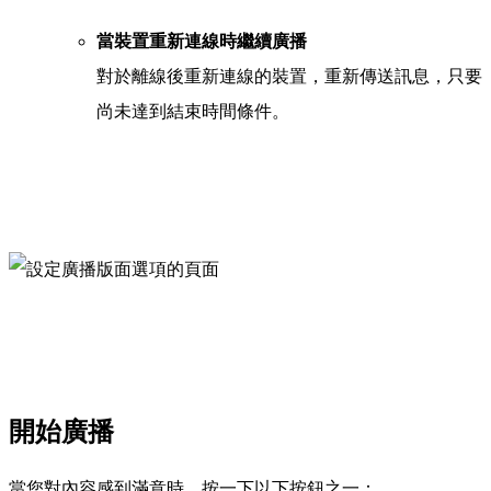
當裝置重新連線時繼續廣播
對於離線後重新連線的裝置，重新傳送訊息，只要
尚未達到結束時間條件。
開始廣播
當您對內容感到滿意時，按一下以下按鈕之一：