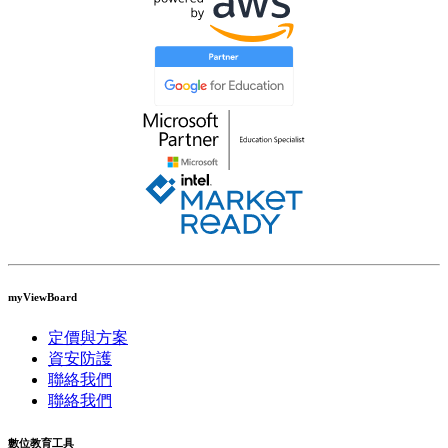
myViewBoard
定價與方案
資安防護
聯絡我們
聯絡我們
數位教育工具