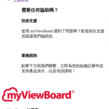
需要任何協助嗎？
技術支援
使用 myViewBoard 遇到了問題嗎？歡迎前往支援
頁面讓我們協助您。.
聯絡我們
業務諮詢
點擊下方與我們聯繫，立即為您的組織註冊申請、
安排產品演示，以及培訓課程！
聯絡我們