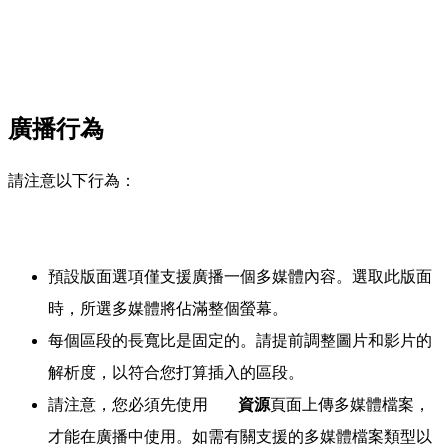
廣播行為
請注意以下行為：
預設版面選項僅支援廣播一個多媒體內容。選取此版面
時，所選多媒體將佔滿整個螢幕。
每個區段的長寬比是固定的。請提前調整圖片和影片的
解析度，以符合您打算插入的區段。
請注意，您必須先使用
資源
頁面上傳多媒體檔案，
才能在廣播中使用。如需有關支援的多媒體檔案類型以