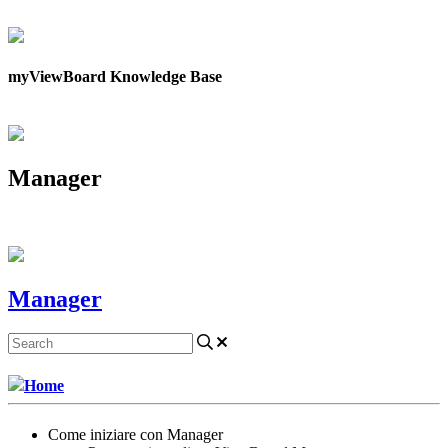
Contattaci
myViewBoard Knowledge Base
Manager
Manager
Home
Come iniziare con Manager