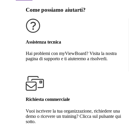
Come possiamo aiutarti?
Assistenza tecnica
Hai problemi con myViewBoard? Visita la nostra
pagina di supporto e ti aiuteremo a risolverli.
Richiedi assistenzi
Richiesta commerciale
Vuoi iscrivere la tua organizzazione, richiedere una
demo o ricevere un training? Clicca sul pulsante qui
sotto.