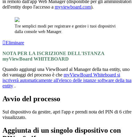
in remoto dall'app Web Manager (disponibile per gli amministratori
dell'entity dopo l'accesso a
myviewboard.com
).
Tre semplici modi per registrare e gestire i tuoi dispositivi
dalla console web Manager.
Eliminare
NOTA PER LA ISCRIZIONE DELL'ISTANZA
myViewBoard WHITEBOARD
Quando aggiungi una ViewBoard al Manager della tua entity, uno
dei vantaggi del processo è che
myViewBoard Whiteboard si
iscriverà automaticamente all'elenco delle istanze software della tua
entity
.
Avvio del processo
Sul dispositivo da gestire, apri l'app e prendi nota del PIN di 6 cifre
visualizzato.
Aggiunta di un singolo dispositivo con