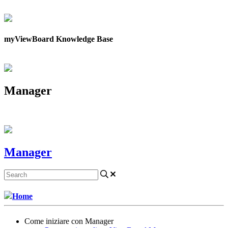
Contattaci
myViewBoard Knowledge Base
Manager
Manager
Home
Come iniziare con Manager