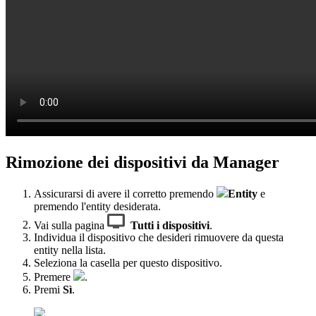
Rimozione dei dispositivi da Manager
Assicurarsi di avere il corretto premendo
Entity
e
premendo l'entity desiderata.
Vai sulla pagina
Tutti i dispositivi
.
Individua il dispositivo che desideri rimuovere da questa
entity nella lista.
Seleziona la casella per questo dispositivo.
Premere
.
Premi
Sì
.