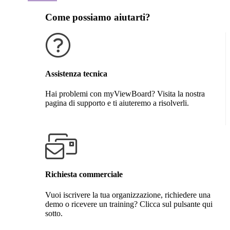
Come possiamo aiutarti?
Assistenza tecnica
Hai problemi con myViewBoard? Visita la nostra
pagina di supporto e ti aiuteremo a risolverli.
Richiedi assistenzi
Richiesta commerciale
Vuoi iscrivere la tua organizzazione, richiedere una
demo o ricevere un training? Clicca sul pulsante qui
sotto.