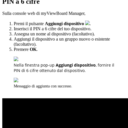
PIN a 6 cifre
Sulla console web di myViewBoard Manager,
Premi il pulsante
Aggiungi dispositivo
.
Inserisci il PIN a 6 cifre del tuo dispositivo.
Assegna un nome al dispositivo (facoltativo).
Aggiungi il dispositivo a un gruppo nuovo o esistente
(facoltativo).
Premere
OK
.
Nella finestra pop-up
Aggiungi dispositivo
, fornire il
PIN di 6 cifre ottenuto dal dispositivo.
Messaggio di aggiunta con successo.