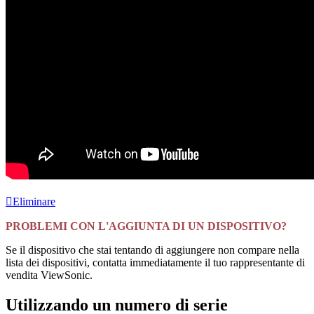
Eliminare
PROBLEMI CON L'AGGIUNTA DI UN DISPOSITIVO?
Se il dispositivo che stai tentando di aggiungere non compare nella
lista dei dispositivi, contatta immediatamente il tuo rappresentante di
vendita ViewSonic.
Utilizzando un numero di serie