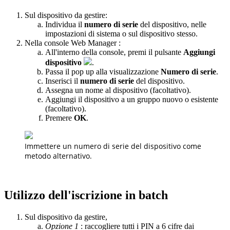
Sul dispositivo da gestire:
Individua il
numero di serie
del dispositivo, nelle
impostazioni di sistema o sul dispositivo stesso.
Nella console Web Manager :
All'interno della console, premi il pulsante
Aggiungi
dispositivo
.
Passa il pop up alla visualizzazione
Numero di serie
.
Inserisci il
numero di serie
del dispositivo.
Assegna un nome al dispositivo (facoltativo).
Aggiungi il dispositivo a un gruppo nuovo o esistente
(facoltativo).
Premere
OK
.
Immettere un numero di serie del dispositivo come
metodo alternativo.
Utilizzo dell'iscrizione in batch
Sul dispositivo da gestire,
Opzione 1
: raccogliere tutti i PIN a 6 cifre dai