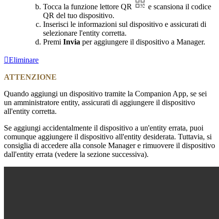
Tocca la funzione lettore QR
e scansiona il codice
QR del tuo dispositivo.
Inserisci le informazioni sul dispositivo e assicurati di
selezionare l'entity corretta.
Premi
Invia
per aggiungere il dispositivo a Manager.
Eliminare
ATTENZIONE
Quando aggiungi un dispositivo tramite la Companion App, se sei
un amministratore entity, assicurati di aggiungere il dispositivo
all'entity corretta.
Se aggiungi accidentalmente il dispositivo a un'entity errata, puoi
comunque aggiungere il dispositivo all'entity desiderata. Tuttavia, si
consiglia di accedere alla console Manager e rimuovere il dispositivo
dall'entity errata (vedere la sezione successiva).