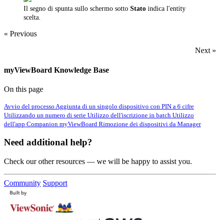
Il segno di spunta sullo schermo sotto
Stato
indica l'entity
scelta.
« Previous
Next »
myViewBoard Knowledge Base
On this page
Avvio del processo
Aggiunta di un singolo dispositivo con PIN a 6 cifre
Utilizzando un numero di serie
Utilizzo dell'iscrizione in batch
Utilizzo
dell'app Companion myViewBoard
Rimozione dei dispositivi da Manager
Need additional help?
Check our other resources — we will be happy to assist you.
Community
Support