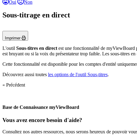
Oui
Non
Sous-titrage en direct
Imprimer
L'outil
Sous-titres en direct
est une fonctionnalité de myViewBoard per
est bruyant ou si la voix du présentateur trop faible. Les sous-titres 
Cette fonctionnalité est disponible pour les comptes d'entité uniquemen
Découvrez aussi toutes
les options de l'outil Sous-titres
.
« Précédent
Base de Connaissance myViewBoard
Vous avez encore besoin d'aide?
Consultez nos autres ressources, nous serons heureux de pouvoir vous