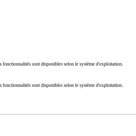
nctionnalités sont disponibles selon le système d'exploitation.
nctionnalités sont disponibles selon le système d'exploitation.