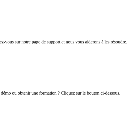
z-vous sur notre page de support et nous vous aiderons à les résoudre.
 démo ou obtenir une formation ? Cliquez sur le bouton ci-dessous.