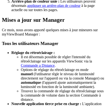
Arrière-plan de couleur unie :
Les utilisateurs peuvent
désormais
appliquer un arrière-plan de couleur
à la page
actuelle ou sur toutes les pages.
Mises a jour sur Manager
Ce mois, nous avons apporté quelques mises à jour mineures sur
myViewBoard Manager :
Tous les utilisateurs Manager
Réglage du rétroéclairage :
Il est désormais possible de régler l'intensité du
rétroéclairage sur les appareils ViewSonic via la
Commande a Distance
.
Options de réglage du rétroéclairage en mode
manuel
(l'utilisateur règle le niveau de luminosité
directement sur l'appareil ou via la console Manager) ou
automatique
(l'appareil ajuste automatiquement la
luminosité en fonction de la luminosité ambiante).
Trouvez la commande de réglage du rétroéclairage sous
la commande de volume dans la section Commande à
distance.
Nouvelle application tierce prise en charge :
L'application