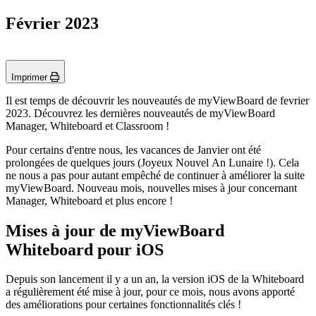
Février 2023
Imprimer
Il est temps de découvrir les nouveautés de myViewBoard de fevrier
2023. Découvrez les dernières nouveautés de myViewBoard
Manager, Whiteboard et Classroom !
Pour certains d'entre nous, les vacances de Janvier ont été
prolongées de quelques jours (Joyeux Nouvel An Lunaire !). Cela
ne nous a pas pour autant empêché de continuer à améliorer la suite
myViewBoard. Nouveau mois, nouvelles mises à jour concernant
Manager, Whiteboard et plus encore !
Mises à jour de myViewBoard
Whiteboard pour iOS
Depuis son lancement il y a un an, la version iOS de la Whiteboard
a régulièrement été mise à jour, pour ce mois, nous avons apporté
des améliorations pour certaines fonctionnalités clés !