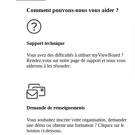
Comment pouvons-nous vous aider ?
Support technique
Vous avez des difficultés à utiliser myViewBoard ?
Rendez-vous sur notre page de support et nous vous
aiderons à les résoudre.
Obtenir de l'aide
Demande de renseignements
Vous souhaitez inscrire votre organisation, demander
une démo ou obtenir une formation ? Cliquez sur le
bouton ci-dessous.