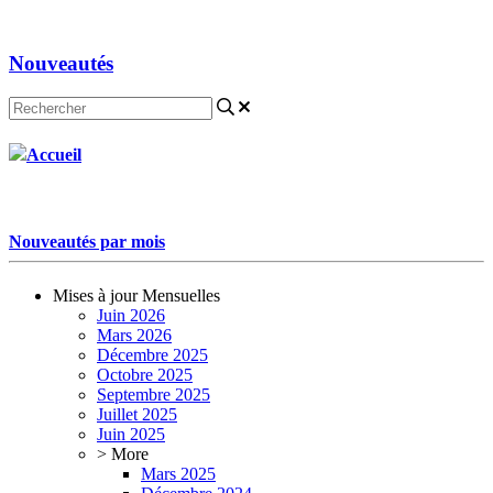
Contactez-nous
Nouveautés
Accueil
Nouveautés par mois
Mises à jour Mensuelles
Juin 2026
Mars 2026
Décembre 2025
Octobre 2025
Septembre 2025
Juillet 2025
Juin 2025
> More
Mars 2025