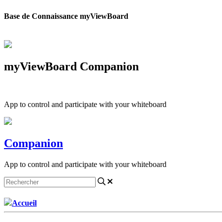
Base de Connaissance myViewBoard
myViewBoard Companion
App to control and participate with your whiteboard
Companion
App to control and participate with your whiteboard
Accueil