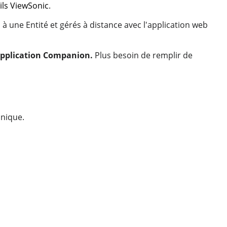
ils ViewSonic
.
s à une Entité et gérés à distance avec l'application web
pplication
Companion.
Plus besoin de remplir de
nique.