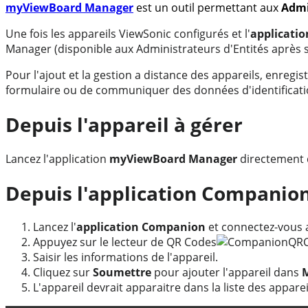
myViewBoard Manager
est un outil permettant aux
Admi
Une fois les appareils ViewSonic configurés et l'
applicati
Manager (disponible aux Administrateurs d'Entités après 
Pour l'ajout et la gestion a distance des appareils, enregis
formulaire ou de communiquer des données d'identificati
Depuis l'appareil à gérer
Lancez l'application
myViewBoard Manager
directement d
Depuis l'application Companio
Lancez l'
application Companion
et connectez-vous 
Appuyez sur le lecteur de QR Codes
Saisir les informations de l'appareil.
Cliquez sur
Soumettre
pour ajouter l'appareil dans
L'appareil devrait apparaitre dans la liste des appare