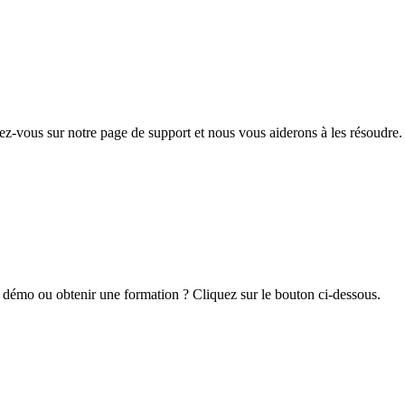
z-vous sur notre page de support et nous vous aiderons à les résoudre.
 démo ou obtenir une formation ? Cliquez sur le bouton ci-dessous.