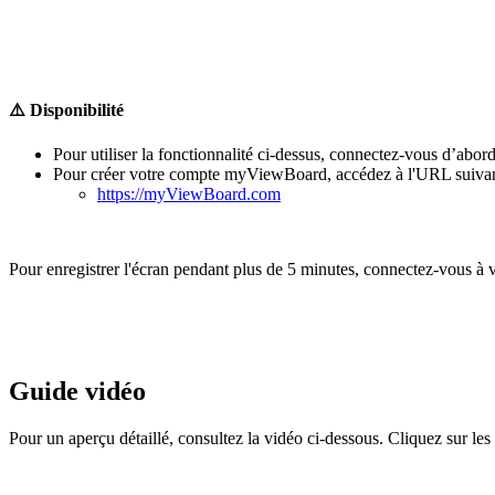
⚠️ Disponibilité
Pour utiliser la fonctionnalité ci-dessus, connectez-vous d’a
Pour créer votre compte myViewBoard, accédez à l'URL suivan
https://myViewBoard.com
‍
Pour enregistrer l'écran pendant plus de 5 minutes, connectez-vous 
‍
Guide vidéo
Pour un aperçu détaillé, consultez la vidéo ci-dessous. Cliquez sur le