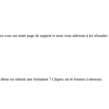
z-vous sur notre page de support et nous vous aiderons à les résoudre.
 démo ou obtenir une formation ? Cliquez sur le bouton ci-dessous.