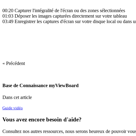
00:20
Capturer l'intégralité de l'écran ou des zones sélectionnées
01:03
Déposer les images capturées directement sur votre tableau
03:49
Enregistrer les captures d'écran sur votre disque local ou dans 
‍
« Précédent
Base de Connaissance myViewBoard
Dans cet article
Guide vidéo
Vous avez encore besoin d'aide?
Consultez nos autres ressources, nous serons heureux de pouvoir vous