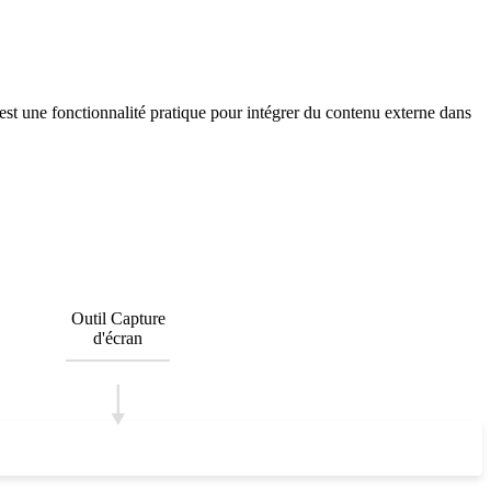
st une fonctionnalité pratique pour intégrer du contenu externe dans
Outil Capture
d'écran
🠓