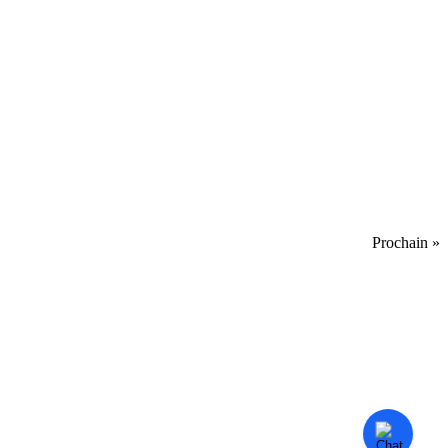
Prochain »