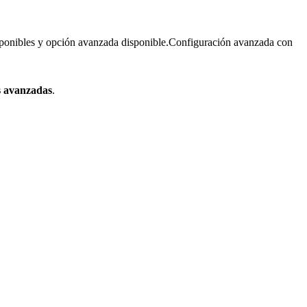
ponibles y opción avanzada disponible.
Configuración avanzada con
s avanzadas
.