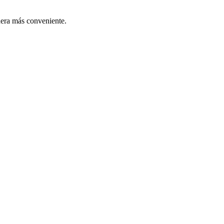
nera más conveniente.