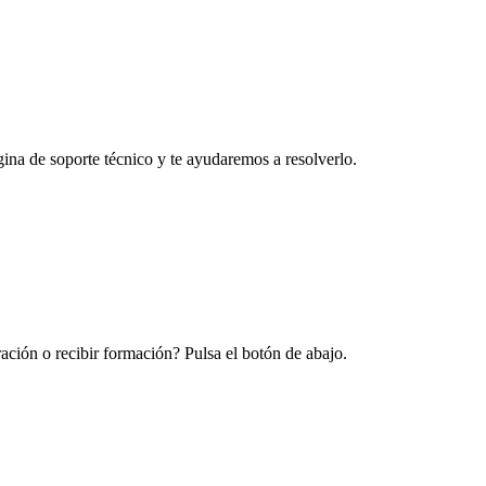
na de soporte técnico y te ayudaremos a resolverlo.
ración o recibir formación? Pulsa el botón de abajo.