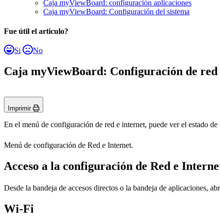
Caja myViewBoard: configuración aplicaciones
Caja myViewBoard: Configuración del sistema
Fue útil el articulo?
Si
No
Caja myViewBoard: Configuración de red 
Imprimir
En el menú de configuración de red e internet, puede ver el estado de
Menú de configuración de Red e Internet.
Acceso a la configuración de Red e Interne
Desde la bandeja de accesos directos o la bandeja de aplicaciones, abr
Wi-Fi