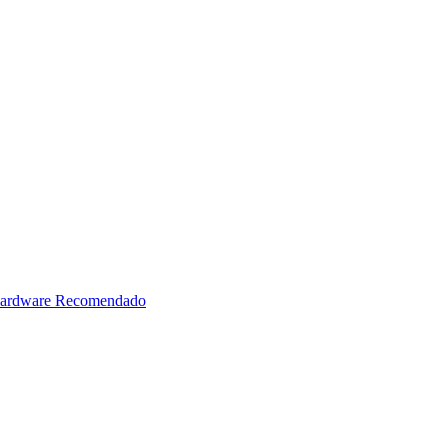
ardware Recomendado