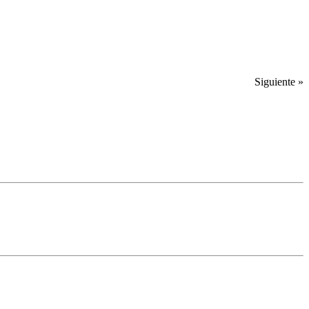
Siguiente »