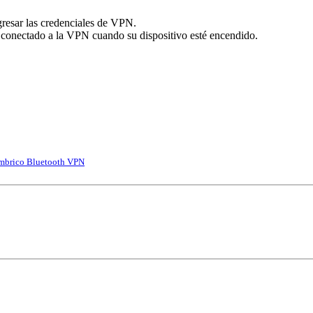
resar las credenciales de VPN.
conectado a la VPN cuando su dispositivo esté encendido.
ámbrico
Bluetooth
VPN