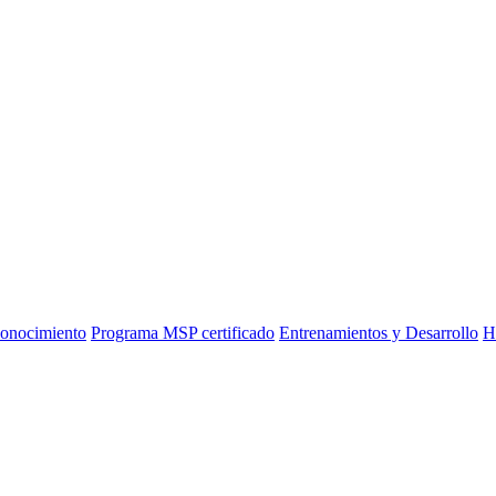
onocimiento
Programa MSP certificado
Entrenamientos y Desarrollo
H