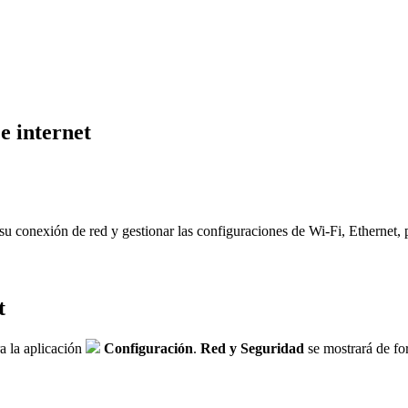
e internet
 su conexión de red y gestionar las configuraciones de Wi-Fi, Ethernet
t
a la aplicación
Configuración
.
Red y Seguridad
se mostrará de fo