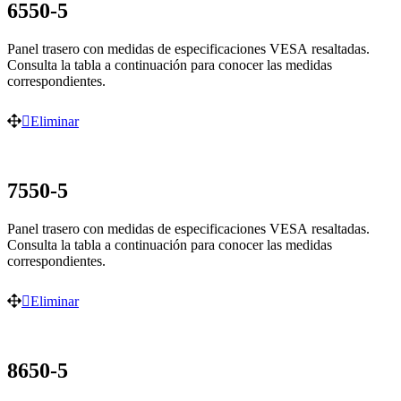
6550-5
Panel trasero con medidas de especificaciones VESA resaltadas.
Consulta la tabla a continuación para conocer las medidas
correspondientes.
Eliminar
7550-5
Panel trasero con medidas de especificaciones VESA resaltadas.
Consulta la tabla a continuación para conocer las medidas
correspondientes.
Eliminar
8650-5