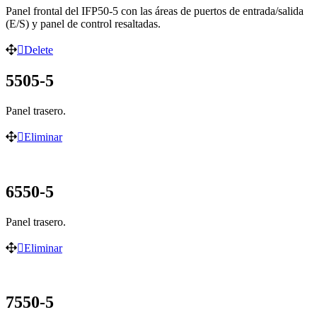
Panel frontal del IFP50-5 con las áreas de puertos de entrada/salida
(E/S) y panel de control resaltadas.
Delete
5505-5
Panel trasero.
Eliminar
6550-5
Panel trasero.
Eliminar
7550-5