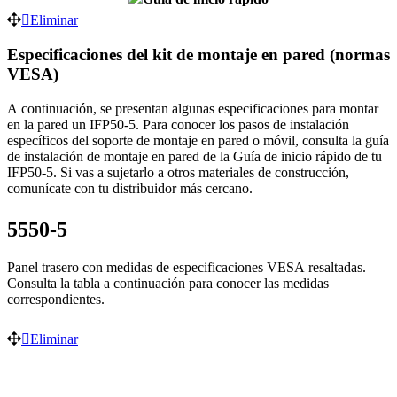
Eliminar
Especificaciones del kit de montaje en pared (normas
VESA)
A continuación, se presentan algunas especificaciones para montar
en la pared un IFP50-5. Para conocer los pasos de instalación
específicos del soporte de montaje en pared o móvil, consulta la guía
de instalación de montaje en pared de la Guía de inicio rápido de tu
IFP50-5. Si vas a sujetarlo a otros materiales de construcción,
comunícate con tu distribuidor más cercano.
5550-5
Panel trasero con medidas de especificaciones VESA resaltadas.
Consulta la tabla a continuación para conocer las medidas
correspondientes.
Eliminar