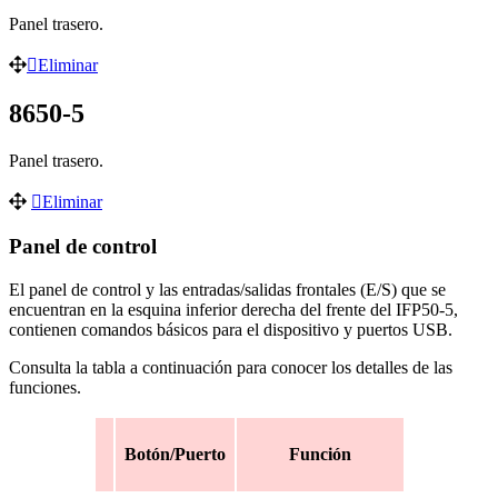
Panel trasero.
Eliminar
8650-5
Panel trasero.
Eliminar
Panel de control
El panel de control y las entradas/salidas frontales (E/S) que se
encuentran en la esquina inferior derecha del frente del IFP50-5,
contienen comandos básicos para el dispositivo y puertos USB.
Consulta la tabla a continuación para conocer los detalles de las
funciones.
Botón/Puerto
Función