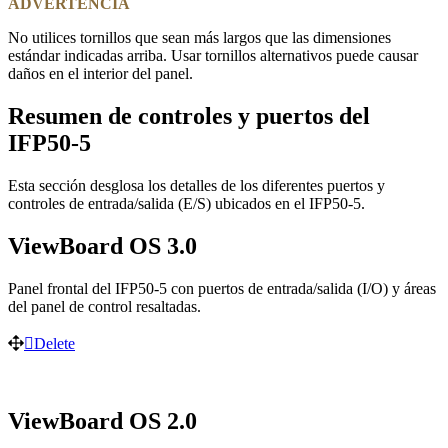
ADVERTENCIA
No utilices tornillos que sean más largos que las dimensiones
estándar indicadas arriba. Usar tornillos alternativos puede causar
daños en el interior del panel.
Resumen de controles y puertos del
IFP50-5
Esta sección desglosa los detalles de los diferentes puertos y
controles de entrada/salida (E/S) ubicados en el IFP50-5.
ViewBoard OS 3.0
Panel frontal del IFP50-5 con puertos de entrada/salida (I/O) y áreas
del panel de control resaltadas.
Delete
ViewBoard OS 2.0