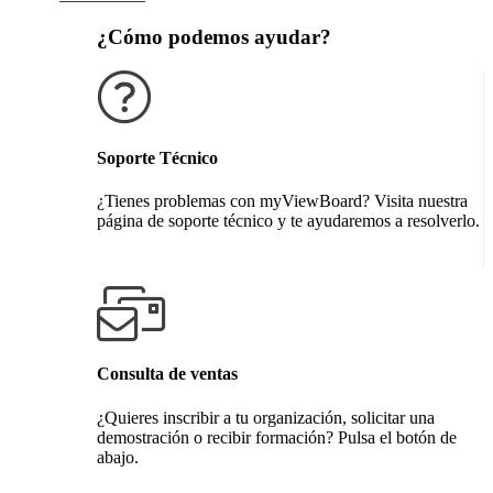
¿Cómo podemos ayudar?
Soporte Técnico
¿Tienes problemas con myViewBoard? Visita nuestra
página de soporte técnico y te ayudaremos a resolverlo.
Obtener soporte técnico
Consulta de ventas
¿Quieres inscribir a tu organización, solicitar una
demostración o recibir formación? Pulsa el botón de
abajo.