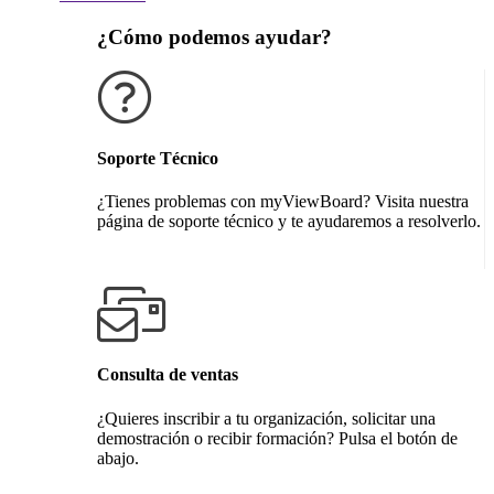
¿Cómo podemos ayudar?
Soporte Técnico
¿Tienes problemas con myViewBoard? Visita nuestra
página de soporte técnico y te ayudaremos a resolverlo.
Obtener soporte técnico
Consulta de ventas
¿Quieres inscribir a tu organización, solicitar una
demostración o recibir formación? Pulsa el botón de
abajo.