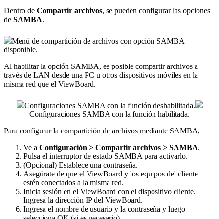
Dentro de
Compartir archivos
, se pueden configurar las opciones
de
SAMBA
.
Menú de compartición de archivos con opción SAMBA
disponible.
Al habilitar la opción SAMBA, es posible compartir archivos a
través de LAN desde una PC u otros dispositivos móviles en la
misma red que el ViewBoard.
Configuraciones SAMBA con la función deshabilitada.
Configuraciones SAMBA con la función habilitada.
Para configurar la compartición de archivos mediante SAMBA,
Ve a
Configuración > Compartir archivos > SAMBA
.
Pulsa el interruptor de estado SAMBA para activarlo.
(Opcional) Establece una contraseña.
Asegúrate de que el ViewBoard y los equipos del cliente
estén conectados a la misma red.
Inicia sesión en el ViewBoard con el dispositivo cliente.
Ingresa la dirección IP del ViewBoard.
Ingresa el nombre de usuario y la contraseña y luego
selecciona OK (si es necesario).