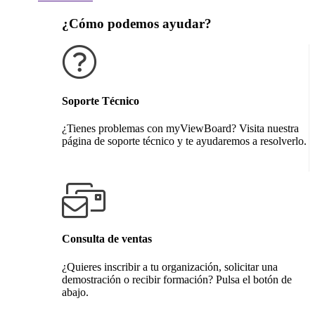
¿Cómo podemos ayudar?
Soporte Técnico
¿Tienes problemas con myViewBoard? Visita nuestra
página de soporte técnico y te ayudaremos a resolverlo.
Obtener soporte técnico
Consulta de ventas
¿Quieres inscribir a tu organización, solicitar una
demostración o recibir formación? Pulsa el botón de
abajo.