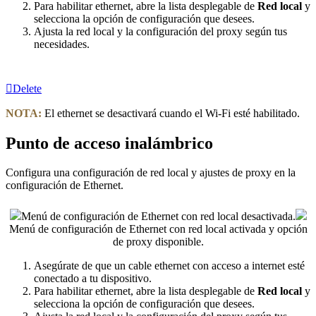
Para habilitar ethernet, abre la lista desplegable de
Red local
y
selecciona la opción de configuración que desees.
Ajusta la red local y la configuración del proxy según tus
necesidades.
Delete
NOTA:
El ethernet se desactivará cuando el Wi-Fi esté habilitado.
Punto de acceso inalámbrico
Configura una configuración de red local y ajustes de proxy en la
configuración de Ethernet.
Menú de configuración de Ethernet con red local desactivada.
Menú de configuración de Ethernet con red local activada y opción
de proxy disponible.
Asegúrate de que un cable ethernet con acceso a internet esté
conectado a tu dispositivo.
Para habilitar ethernet, abre la lista desplegable de
Red local
y
selecciona la opción de configuración que desees.