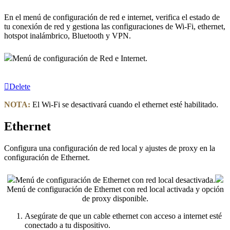
En el menú de configuración de red e internet, verifica el estado de
tu conexión de red y gestiona las configuraciones de Wi-Fi, ethernet,
hotspot inalámbrico, Bluetooth y VPN.
Menú de configuración de Red e Internet.
Delete
NOTA:
El Wi-Fi se desactivará cuando el ethernet esté habilitado.
Ethernet
Configura una configuración de red local y ajustes de proxy en la
configuración de Ethernet.
Menú de configuración de Ethernet con red local desactivada.
Menú de configuración de Ethernet con red local activada y opción
de proxy disponible.
Asegúrate de que un cable ethernet con acceso a internet esté
conectado a tu dispositivo.