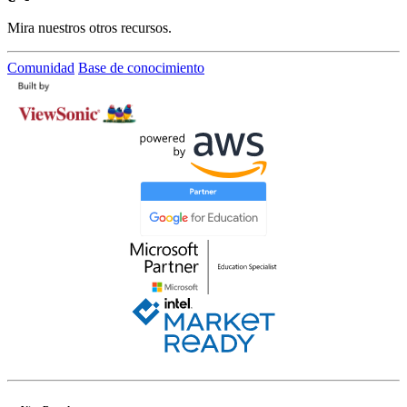
Mira nuestros otros recursos.
Comunidad
Base de conocimiento