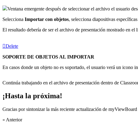
Ventana emergente después de seleccionar el archivo el usuario des
Selecciona
Importar con objetos
, selecciona diapositivas específica
El resultado debería de ser el archivo de presentación mostrado en el
Delete
SOPORTE DE OBJETOS AL IMPORTAR
En casos donde un objeto no es soportado, el usuario verá un icono in
Continúa trabajando en el archivo de presentación dentro de Classroo
¡Hasta la próxima!
Gracias por sintonizar la más reciente actualización de myViewBoard 
« Anterior