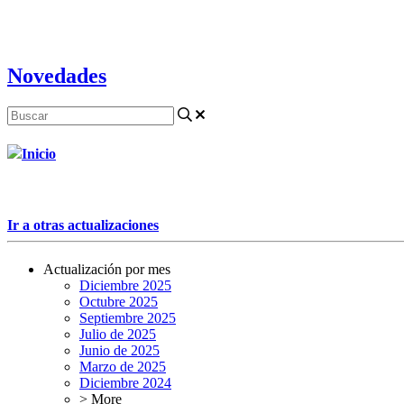
Novedades
Inicio
Ir a otras actualizaciones
Actualización por mes
Diciembre 2025
Octubre 2025
Septiembre 2025
Julio de 2025
Junio de 2025
Marzo de 2025
Diciembre 2024
> More