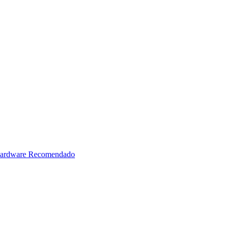
ardware Recomendado