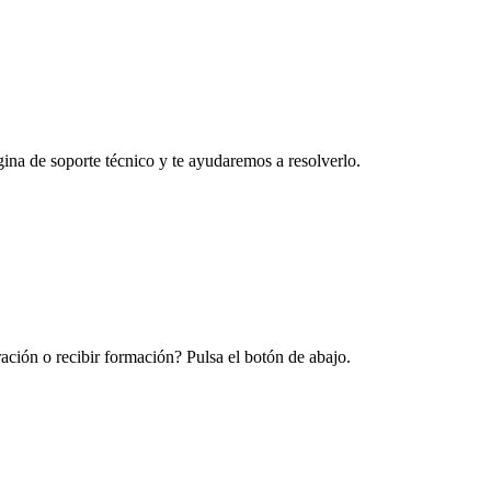
na de soporte técnico y te ayudaremos a resolverlo.
ración o recibir formación? Pulsa el botón de abajo.