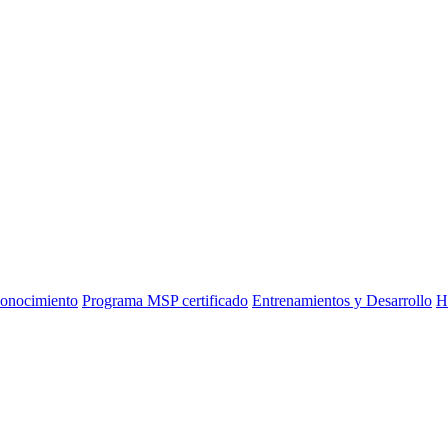
onocimiento
Programa MSP certificado
Entrenamientos y Desarrollo
H