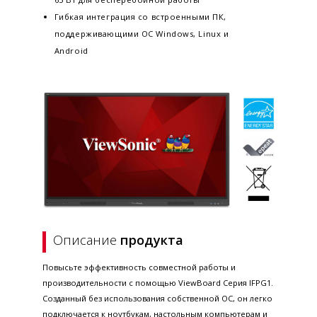
Гибкая интеграция со встроенными ПК,
поддерживающими ОС Windows, Linux и
Android
Описание
продукта
Повысьте эффективность совместной работы и
производительности с помощью ViewBoard Серия IFPG1.
Созданный без использования собственной ОС, он легко
подключается к ноутбукам, настольным компьютерам и