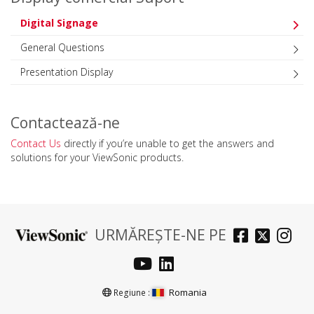
Digital Signage
General Questions
Presentation Display
Contactează-ne
Contact Us
directly if you’re unable to get the answers and
solutions for your ViewSonic products.
URMĂREȘTE-NE PE
Romania
Regiune :