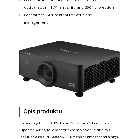
optical zoom, H/V lens shift, and 360° projection
Centralized LAN control for efficient
management
Opis produktu
Introducing the LS951WU from ViewSonic’s Luminous
Superior Series, tailored for expansive venue displays.
Featuring a robust 8,000 ANSI Lumens brightness and a high