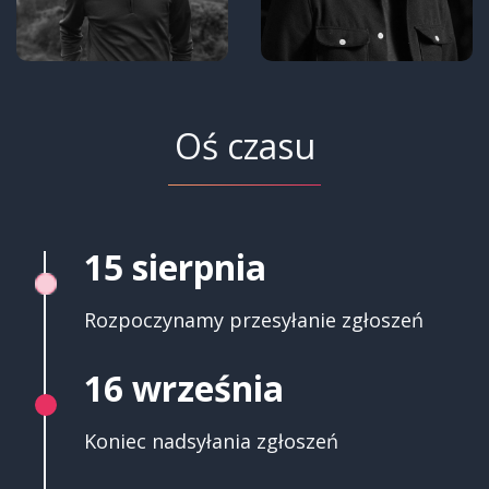
Oś czasu
15 sierpnia
Rozpoczynamy przesyłanie zgłoszeń
16 września
Koniec nadsyłania zgłoszeń