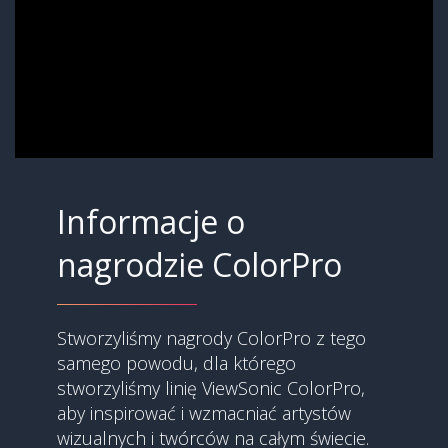
Informacje o
nagrodzie ColorPro
Stworzyliśmy nagrody ColorPro z tego
samego powodu, dla którego
stworzyliśmy linię ViewSonic ColorPro,
aby inspirować i wzmacniać artystów
wizualnych i twórców na całym świecie.