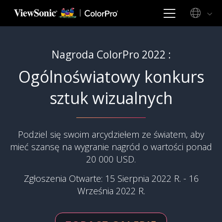
Nagroda ColorPro 2022 :
Ogólnoświatowy konkurs
sztuk wizualnych
Podziel się swoim arcydziełem ze światem, aby
mieć szansę na wygranie nagród o wartości ponad
20 000 USD.
Zgłoszenia Otwarte: 15 Sierpnia 2022 R. - 16
Września 2022 R.