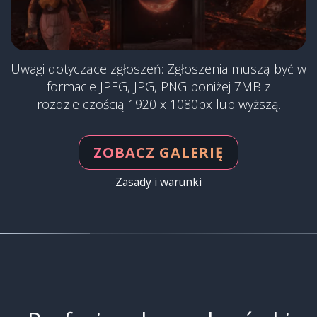
Uwagi dotyczące zgłoszeń: Zgłoszenia muszą być w
formacie JPEG, JPG, PNG poniżej 7MB z
rozdzielczością 1920 x 1080px lub wyższą.
ZOBACZ GALERIĘ
Zasady i warunki