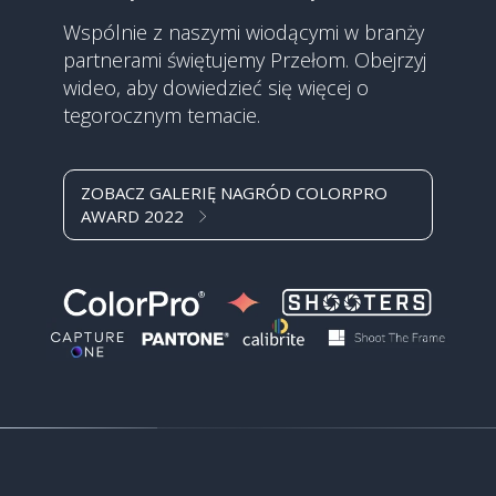
Wspólnie z naszymi wiodącymi w branży
partnerami świętujemy Przełom. Obejrzyj
wideo, aby dowiedzieć się więcej o
tegorocznym temacie.
ZOBACZ GALERIĘ NAGRÓD COLORPRO
AWARD 2022