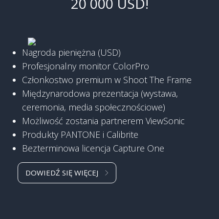
20 000 USD!
Nagroda pieniężna (USD)
Profesjonalny monitor ColorPro
Członkostwo premium w Shoot The Frame
Międzynarodowa prezentacja (wystawa,
ceremonia, media społecznościowe)
Możliwość zostania partnerem ViewSonic
Produkty PANTONE i Calibrite
Bezterminowa licencja Capture One
DOWIEDŹ SIĘ WIĘCEJ