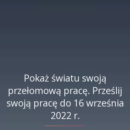
Pokaż światu swoją
przełomową pracę. Prześlij
swoją pracę do 16 września
2022 r.