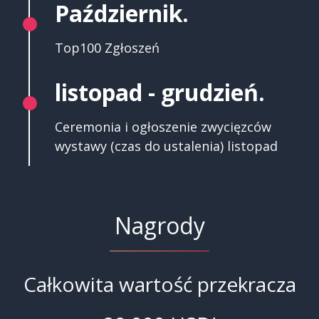
Październik.
Top100 Zgłoszeń
listopad - grudzień.
Ceremonia i ogłoszenie zwycięzców
wystawy (czas do ustalenia) listopad
Nagrody
Całkowita wartość przekracza