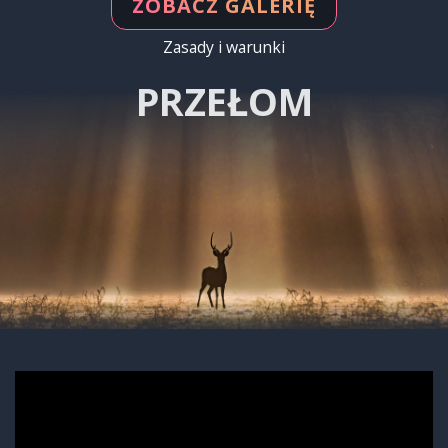
ZOBACZ GALERIĘ
Zasady i warunki
PRZEŁOM