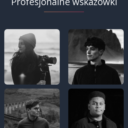
Profesjonalne wskazówki