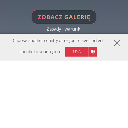
ZOBACZ GALERIĘ
Zasady i warunki
Choose another country or region to see content
specific to your region
USA