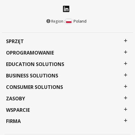
Poland
Region :
SPRZĘT
OPROGRAMOWANIE
EDUCATION SOLUTIONS
BUSINESS SOLUTIONS
CONSUMER SOLUTIONS
ZASOBY
WSPARCIE
FIRMA