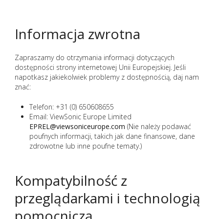
Informacja zwrotna
Zapraszamy do otrzymania informacji dotyczących
dostępności strony internetowej Unii Europejskiej. Jeśli
napotkasz jakiekolwiek problemy z dostępnością, daj nam
znać:
Telefon: +31 (0) 650608655
Email: ViewSonic Europe Limited
EPREL@viewsoniceurope.com
(Nie należy podawać
poufnych informacji, takich jak dane finansowe, dane
zdrowotne lub inne poufne tematy.)
Kompatybilność z
przeglądarkami i technologią
pomocniczą