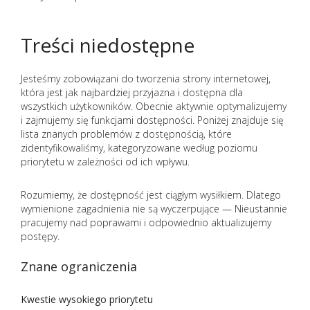
Treści niedostępne
Jesteśmy zobowiązani do tworzenia strony internetowej,
która jest jak najbardziej przyjazna i dostępna dla
wszystkich użytkowników. Obecnie aktywnie optymalizujemy
i zajmujemy się funkcjami dostępności. Poniżej znajduje się
lista znanych problemów z dostępnością, które
zidentyfikowaliśmy, kategoryzowane według poziomu
priorytetu w zależności od ich wpływu.
Rozumiemy, że dostępność jest ciągłym wysiłkiem. Dlatego
wymienione zagadnienia nie są wyczerpujące — Nieustannie
pracujemy nad poprawami i odpowiednio aktualizujemy
postępy.
Znane ograniczenia
Kwestie wysokiego priorytetu