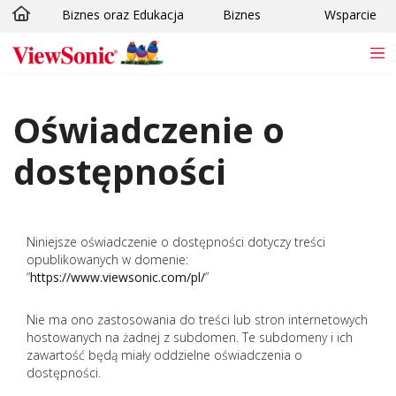
Biznes oraz Edukacja
Biznes
Wsparcie
Skip to main content
Oświadczenie o
dostępności
Niniejsze oświadczenie o dostępności dotyczy treści
opublikowanych w domenie:
“
https://www.viewsonic.com/pl/
”
Nie ma ono zastosowania do treści lub stron internetowych
hostowanych na żadnej z subdomen. Te subdomeny i ich
zawartość będą miały oddzielne oświadczenia o
dostępności.