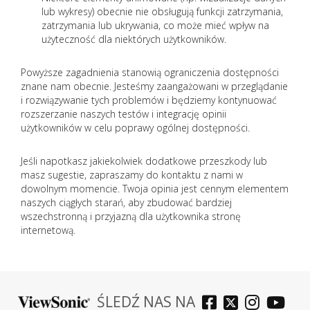
lub wykresy) obecnie nie obsługują funkcji zatrzymania,
zatrzymania lub ukrywania, co może mieć wpływ na
użyteczność dla niektórych użytkowników.
Powyższe zagadnienia stanowią ograniczenia dostępności
znane nam obecnie. Jesteśmy zaangażowani w przeglądanie
i rozwiązywanie tych problemów i będziemy kontynuować
rozszerzanie naszych testów i integrację opinii
użytkowników w celu poprawy ogólnej dostępności.
Jeśli napotkasz jakiekolwiek dodatkowe przeszkody lub
masz sugestie, zapraszamy do kontaktu z nami w
dowolnym momencie. Twoja opinia jest cennym elementem
naszych ciągłych starań, aby zbudować bardziej
wszechstronną i przyjazną dla użytkownika stronę
internetową.
ŚLEDŹ NAS NA