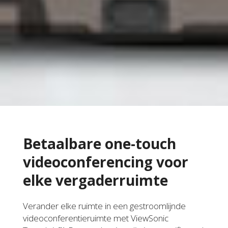
Betaalbare one-touch
videoconferencing voor
elke vergaderruimte
Verander elke ruimte in een gestroomlijnde
videoconferentieruimte met ViewSonic