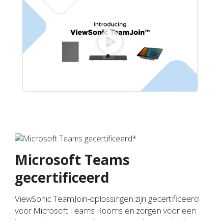
Microsoft Teams
gecertificeerd
ViewSonic TeamJoin-oplossingen zijn gecertificeerd
voor Microsoft Teams Rooms en zorgen voor een