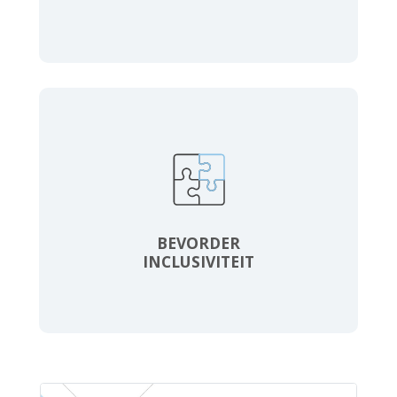
BEVORDER
INCLUSIVITEIT