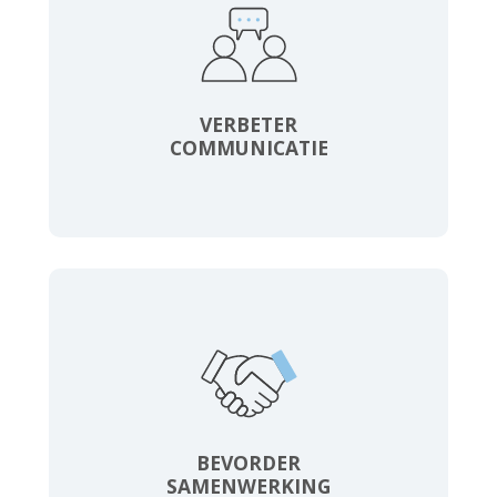
VERBETER
COMMUNICATIE
BEVORDER
SAMENWERKING