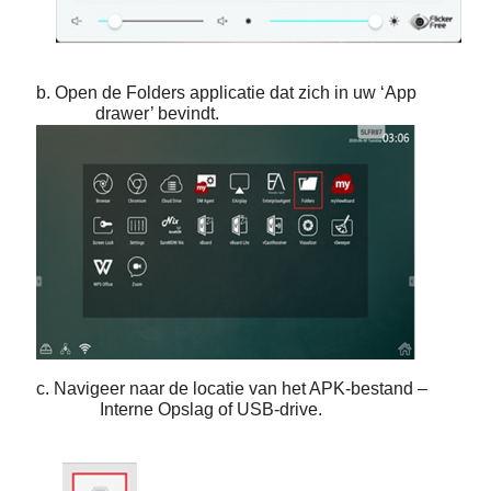
b. Open de
Folders
applicatie dat zich in uw ‘App
drawer’ bevindt.
c. Navigeer naar de locatie van het APK-bestand –
Interne Opslag of USB-drive
.