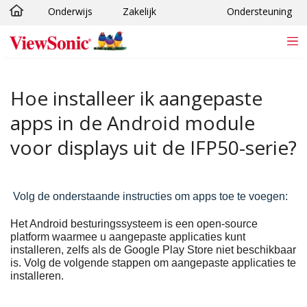
Onderwijs
Zakelijk
Ondersteuning
Ga naar hoofdinhoud
Hoe installeer ik aangepaste
apps in de Android module
voor displays uit de IFP50-serie?
Volg de onderstaande instructies om apps toe te voegen:
Het Android besturingssysteem is een open-source
platform waarmee u aangepaste applicaties kunt
installeren, zelfs als de Google Play Store niet beschikbaar
is. Volg de volgende stappen om aangepaste applicaties te
installeren.