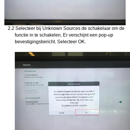
2.2 Selecteer bij Unknown Sources de schakelaar om de
functie in te schakelen. Er verschijnt een pop-up
bevestigingsbericht. Selecteer
OK
.