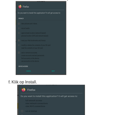
f. Klik op
Install.