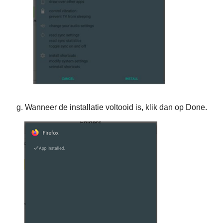
g. Wanneer de installatie voltooid is, klik dan op
Done
.