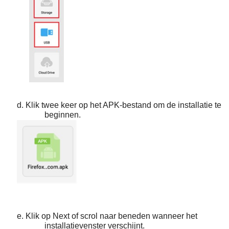
d.
Klik twee keer op het APK-bestand om de installatie te
beginnen.
e. Klik op
Next
of
scrol naar beneden
wanneer het
installatievenster verschijnt.