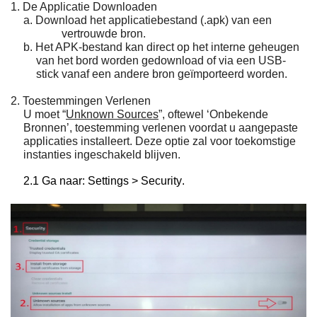
1. De Applicatie Downloaden
a. Download het applicatiebestand (.apk) van een
vertrouwde bron.
b. Het APK-bestand kan direct op het interne geheugen
van het bord worden gedownload of via een USB-
stick vanaf een andere bron geïmporteerd worden.
2. Toestemmingen Verlenen
U moet “
Unknown Sources
”, oftewel ‘Onbekende
Bronnen’, toestemming verlenen voordat u aangepaste
applicaties installeert. Deze optie zal voor toekomstige
instanties ingeschakeld blijven.
2.1 Ga naar:
Settings
>
Security
.