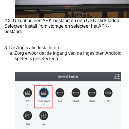
2.3. U kunt nu een APK-bestand op een USB-stick laden.
Selecteer
Install from storage
en selecteer het APK-
bestand.
3. De Applicatie Installeren
a. Zorg ervoor dat de ingang van de ingesloten Android
speler is geselecteerd.