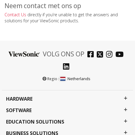
Neem contact met ons op
Contact Us
directly if you’re unable to get the answers and
solutions for your ViewSonic products.
VOLG ONS OP
Netherlands
Regio :
HARDWARE
SOFTWARE
EDUCATION SOLUTIONS
BUSINESS SOLUTIONS