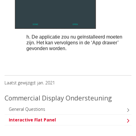
h. De applicatie zou nu geïnstalleerd moeten
zijn. Het kan vervolgens in de ‘App drawer’
gevonden worden.
Laatst gewijzigd: jan. 2021
Commercial Display Ondersteuning
General Questions
Interactive Flat Panel