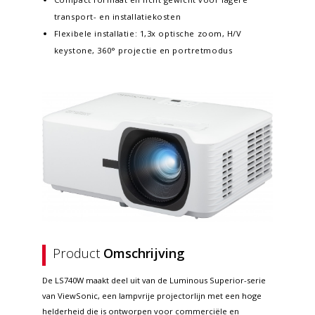
transport- en installatiekosten
Flexibele installatie: 1,3x optische zoom, H/V
keystone, 360° projectie en portretmodus
Product
Omschrijving
De LS740W maakt deel uit van de Luminous Superior-serie
van ViewSonic, een lampvrije projectorlijn met een hoge
helderheid die is ontworpen voor commerciële en