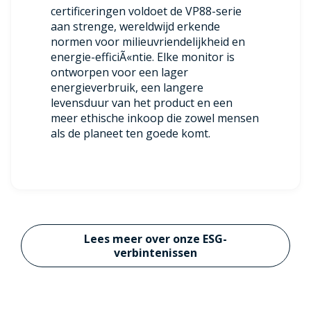
certificeringen voldoet de VP88-serie
aan strenge, wereldwijd erkende
normen voor milieuvriendelijkheid en
energie-efficiÃ«ntie. Elke monitor is
ontworpen voor een lager
energieverbruik, een langere
levensduur van het product en een
meer ethische inkoop die zowel mensen
als de planeet ten goede komt.
Lees meer over onze ESG-
verbintenissen