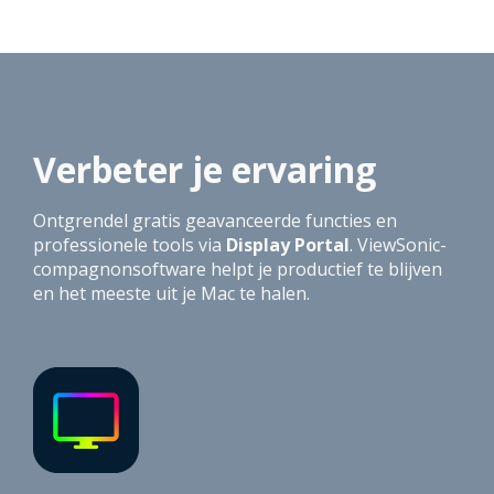
Verbeter je ervaring
Ontgrendel gratis geavanceerde functies en
professionele tools via
Display Portal
. ViewSonic-
compagnonsoftware helpt je productief te blijven
en het meeste uit je Mac te halen.