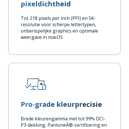
pixeldichtheid
Tot 218 pixels per inch (PPI) en 5K-
resolutie voor scherpe lettertypen,
onberispelijke graphics en optimale
weergave in macOS
Pro-grade kleurprecisie
Brede kleurengamma met tot 99% DCI-
P3-dekking, PantoneÂ®-certificering en