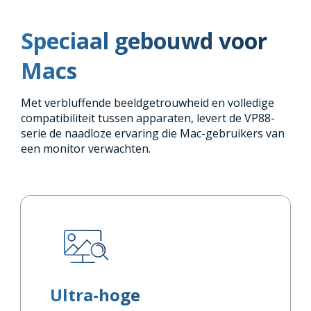
Speciaal gebouwd voor
Macs
Met verbluffende beeldgetrouwheid en volledige
compatibiliteit tussen apparaten, levert de VP88-
serie de naadloze ervaring die Mac-gebruikers van
een monitor verwachten.
Ultra-hoge