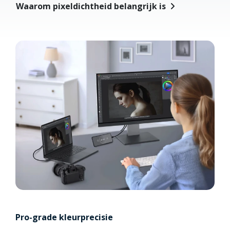
Waarom pixeldichtheid belangrijk is
Pro-grade kleurprecisie