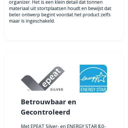
organizer. Het is een klein detail dat tonnen
materiaal uit stortplaatsen houdt en bewijst dat
beter ontwerp begint voordat het product zelfs
maar is ingeschakeld.
Betrouwbaar en
Gecontroleerd
Met EPEAT Silver- en ENERGY STAR 8.0-