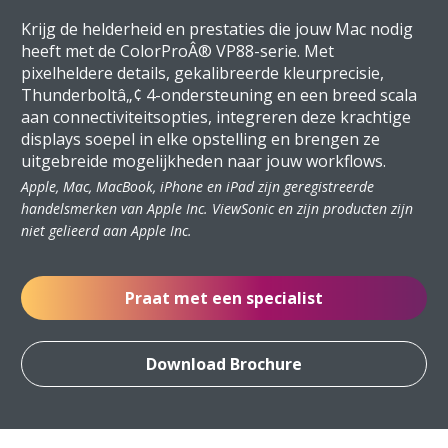
Krijg de helderheid en prestaties die jouw Mac nodig
heeft met de ColorProÂ® VP88-serie. Met
pixelheldere details, gekalibreerde kleurprecisie,
Thunderboltâ„¢ 4-ondersteuning en een breed scala
aan connectiviteitsopties, integreren deze krachtige
displays soepel in elke opstelling en brengen ze
uitgebreide mogelijkheden naar jouw workflows.
Apple, Mac, MacBook, iPhone en iPad zijn geregistreerde
handelsmerken van Apple Inc. ViewSonic en zijn producten zijn
niet gelieerd aan Apple Inc.
Praat met een specialist
Download Brochure