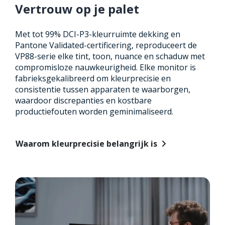
Vertrouw op je palet
Met tot 99% DCI-P3-kleurruimte dekking en
Pantone Validated-certificering, reproduceert de
VP88-serie elke tint, toon, nuance en schaduw met
compromisloze nauwkeurigheid. Elke monitor is
fabrieksgekalibreerd om kleurprecisie en
consistentie tussen apparaten te waarborgen,
waardoor discrepanties en kostbare
productiefouten worden geminimaliseerd.
Waarom kleurprecisie belangrijk is