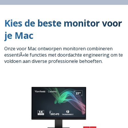
Kies de beste monitor voor
je Mac
Onze voor Mac ontworpen monitoren combineren
essentiÃ«le functies met doordachte engineering om te
voldoen aan diverse professionele behoeften.