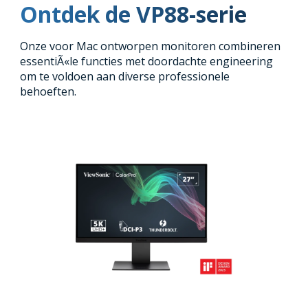
Ontdek de VP88-serie
Onze voor Mac ontworpen monitoren combineren
essentiÃ«le functies met doordachte engineering
om te voldoen aan diverse professionele
behoeften.