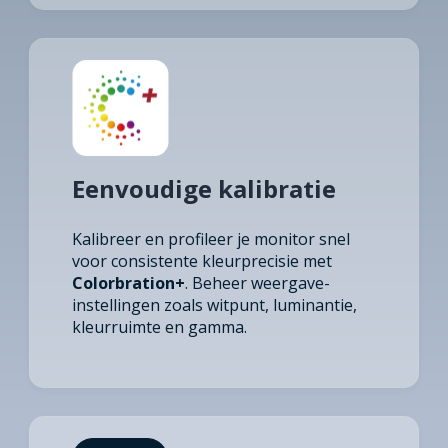
Eenvoudige kalibratie
Kalibreer en profileer je monitor snel
voor consistente kleurprecisie met
Colorbration+
. Beheer weergave-
instellingen zoals witpunt, luminantie,
kleurruimte en gamma.