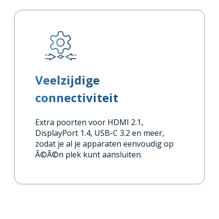
Veelzijdige
connectiviteit
Extra poorten voor HDMI 2.1,
DisplayPort 1.4, USB-C 3.2 en meer,
zodat je al je apparaten eenvoudig op
Ã©Ã©n plek kunt aansluiten.