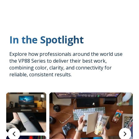
In the Spotlight
Explore how professionals around the world use
the VP88 Series to deliver their best work,
combining color, clarity, and connectivity for
reliable, consistent results.