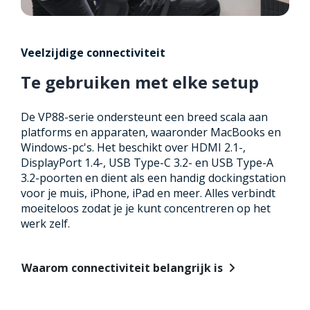
Veelzijdige connectiviteit
Te gebruiken met elke setup
De VP88-serie ondersteunt een breed scala aan
platforms en apparaten, waaronder MacBooks en
Windows-pc's. Het beschikt over HDMI 2.1-,
DisplayPort 1.4-, USB Type-C 3.2- en USB Type-A
3.2-poorten en dient als een handig dockingstation
voor je muis, iPhone, iPad en meer. Alles verbindt
moeiteloos zodat je je kunt concentreren op het
werk zelf.
Waarom connectiviteit belangrijk is