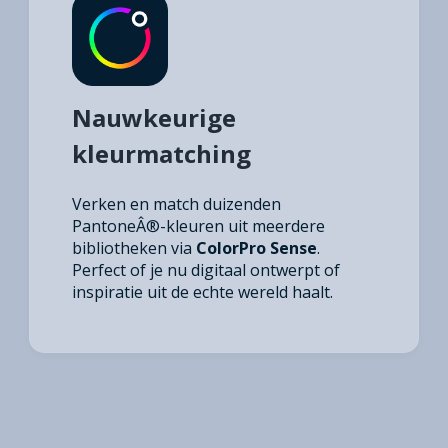
Nauwkeurige
kleurmatching
Verken en match duizenden
PantoneÂ®-kleuren uit meerdere
bibliotheken via
ColorPro Sense
.
Perfect of je nu digitaal ontwerpt of
inspiratie uit de echte wereld haalt.