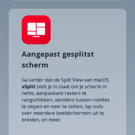
Aangepast gesplitst
scherm
Ga verder dan de Split View van macOS.
vSplit
stelt je in staat om je scherm in
nette, aanpasbare rasters te
rangschikken, vensters tussen ruimtes
te slepen en neer te zetten, lay-outs
over meerdere beeldschermen uit te
breiden, en meer.