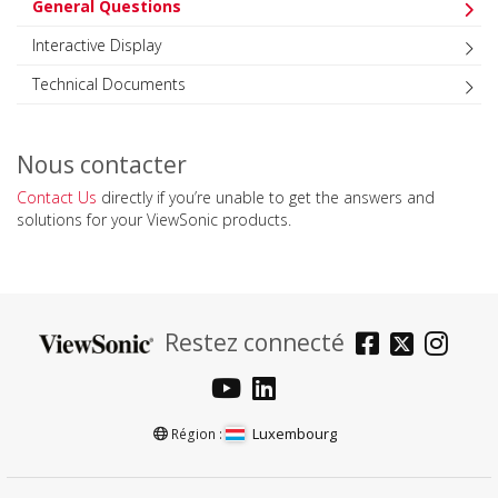
General Questions
Interactive Display
Technical Documents
Nous contacter
Contact Us
directly if you’re unable to get the answers and
solutions for your ViewSonic products.
Restez connecté
Luxembourg
Région :