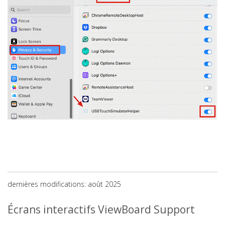
dernières modifications: août 2025
Écrans interactifs ViewBoard Support