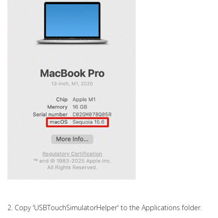
2. Copy 'USBTouchSimulatorHelper' to the Applications folder.