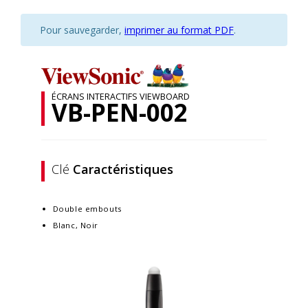
Pour sauvegarder,
imprimer au format PDF
.
ÉCRANS INTERACTIFS VIEWBOARD
VB-PEN-002
Clé
Caractéristiques
Double embouts
Blanc, Noir