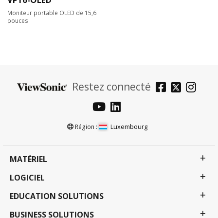
Moniteur portable OLED de 15,6
pouces
Restez connecté
Luxembourg
Région :
MATÉRIEL
LOGICIEL
EDUCATION SOLUTIONS
BUSINESS SOLUTIONS