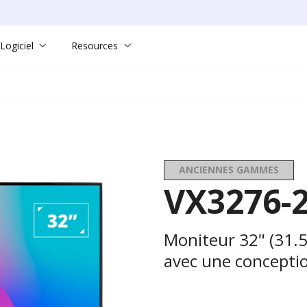
Logiciel
Resources
ANCIENNES GAMMES
VX3276-
Moniteur 32" (31.5
avec une conceptio