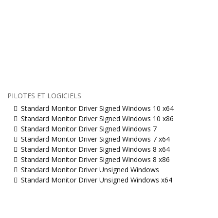
PILOTES ET LOGICIELS
Standard Monitor Driver Signed Windows 10 x64
Standard Monitor Driver Signed Windows 10 x86
Standard Monitor Driver Signed Windows 7
Standard Monitor Driver Signed Windows 7 x64
Standard Monitor Driver Signed Windows 8 x64
Standard Monitor Driver Signed Windows 8 x86
Standard Monitor Driver Unsigned Windows
Standard Monitor Driver Unsigned Windows x64