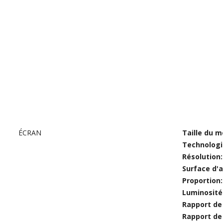
ÉCRAN
Taille du m
Technologie
Résolution
Surface d'a
Proportion
Luminosité
Rapport de
Rapport de