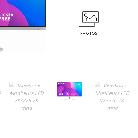
PHOTOS