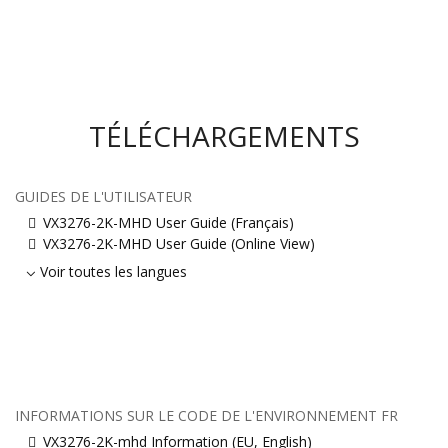
TÉLÉCHARGEMENTS
GUIDES DE L'UTILISATEUR
VX3276-2K-MHD User Guide (Français)
VX3276-2K-MHD User Guide (Online View)
Voir toutes les langues
INFORMATIONS SUR LE CODE DE L'ENVIRONNEMENT FR
VX3276-2K-mhd Information (EU, English)