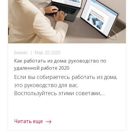
Бизнес
|
Мар 20 2020
Как работать из дома: руководство по
удаленной работе 2020
Если вы собираетесь работать из дома,
это руководство для вас.
Воспользуйтесь этими советами,
решениями и опытом, чтобы добиться
успеха в удаленной работе.
Читать еще