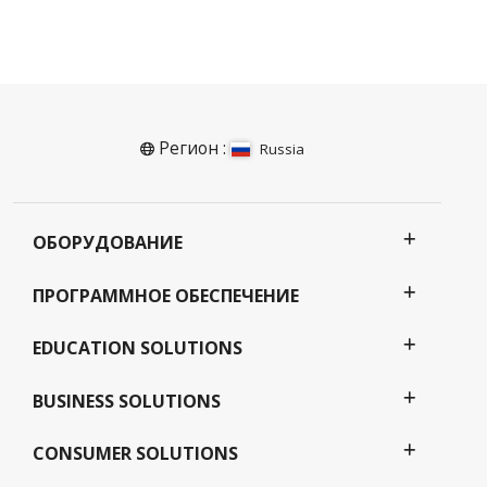
Регион :
Russia
ОБОРУДОВАНИЕ
ПРОГРАММНОЕ ОБЕСПЕЧЕНИЕ
EDUCATION SOLUTIONS
BUSINESS SOLUTIONS
CONSUMER SOLUTIONS