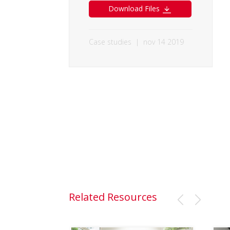
Download Files
Case studies
|
nov 14 2019
Related Resources