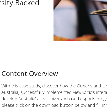
ersity Backed
Content Overview
With this case study, discover how the Queensland Un
Australia) successfully implemented ViewSonic‘s inter
develop Australia‘s first university based esports pro
please click on the download button below and fill in 