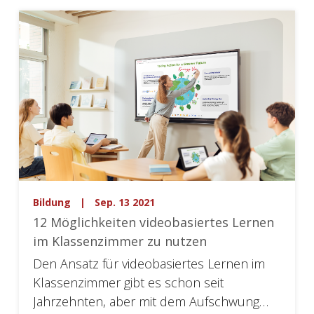
Bildung
|
Sep. 13 2021
12 Möglichkeiten videobasiertes Lernen
im Klassenzimmer zu nutzen
Den Ansatz für videobasiertes Lernen im
Klassenzimmer gibt es schon seit
Jahrzehnten, aber mit dem Aufschwung