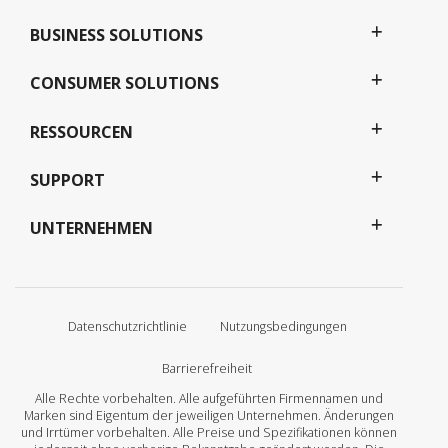
BUSINESS SOLUTIONS
CONSUMER SOLUTIONS
RESSOURCEN
SUPPORT
UNTERNEHMEN
Datenschutzrichtlinie
Nutzungsbedingungen
Barrierefreiheit
Alle Rechte vorbehalten. Alle aufgeführten Firmennamen und
Marken sind Eigentum der jeweiligen Unternehmen. Änderungen
und Irrtümer vorbehalten. Alle Preise und Spezifikationen können