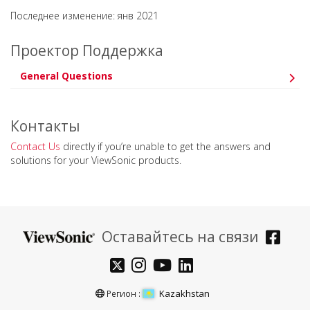
Последнее изменение: янв 2021
Проектор Поддержка
General Questions
Контакты
Contact Us
directly if you’re unable to get the answers and
solutions for your ViewSonic products.
Оставайтесь на связи
Kazakhstan
Регион :