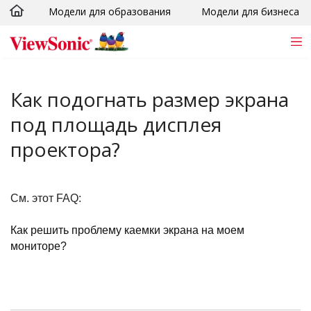
Модели для образования
Модели для бизнеса
Skip to main content
Как подогнать размер экрана
под площадь дисплея
проектора?
См. этот FAQ:
Как решить проблему каемки экрана на моем
мониторе?