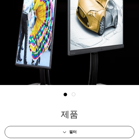
제품
필터