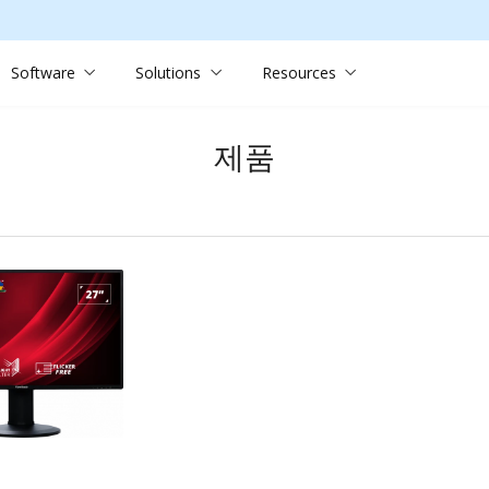
Software
Solutions
Resources
제품