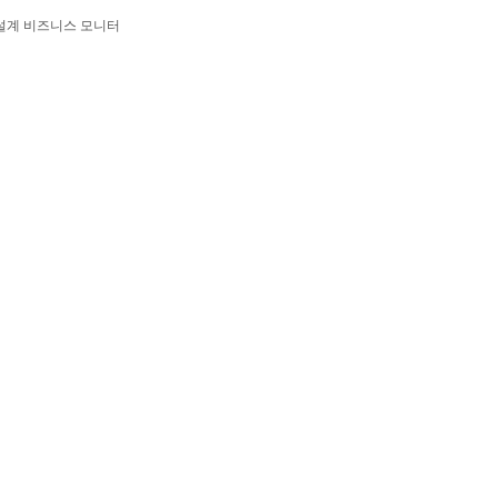
 설계 비즈니스 모니터