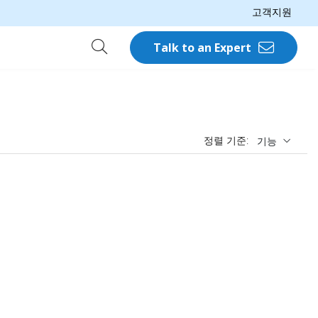
고객지원
Talk to an Expert
정렬 기준:
기능