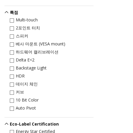
특점
Multi-touch
2포인트 터치
스피커
베사 마운트 (VESA mount)
하드웨어 캘리브레이션
Delta E<2
Backstage Light
HDR
데이지 체인
커브
10 Bit Color
Auto Pivot
Eco-Label Certification
Energy Star Certified