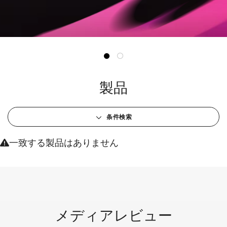
製品
条件検索
一致する製品はありません
メディアレビュー