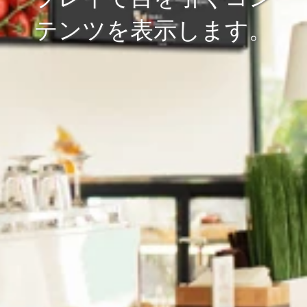
テンツを表示します。