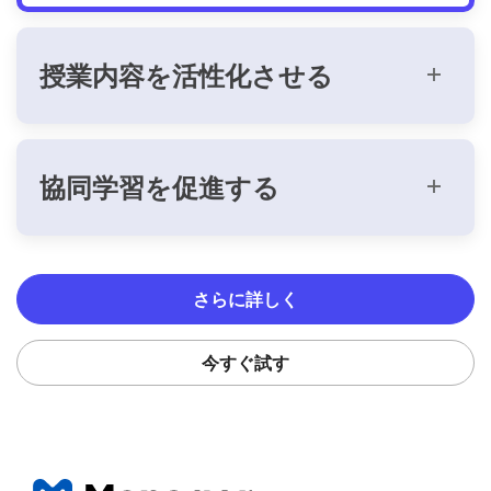
授業内容を活性化させる
協同学習を促進する
さらに詳しく
今すぐ試す