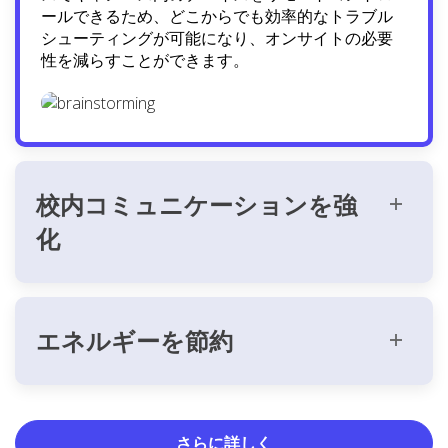
ールできるため、どこからでも効率的なトラブル
シューティングが可能になり、オンサイトの必要
性を減らすことができます。
校内コミュニケーションを強
化
エネルギーを節約
さらに詳しく