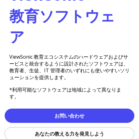
教育ソフトウェ
ア
ViewSonic 教育エコシステムのハードウェアおよびサ
ービスと統合するように設計されたソフトウェアは、
教育者、生徒、IT 管理者のいずれにも使いやすいソリ
ューションを提供します。
*利用可能なソフトウェアは地域によって異なりま
す。
お問い合わせ
あなたの教える力を発見しよう