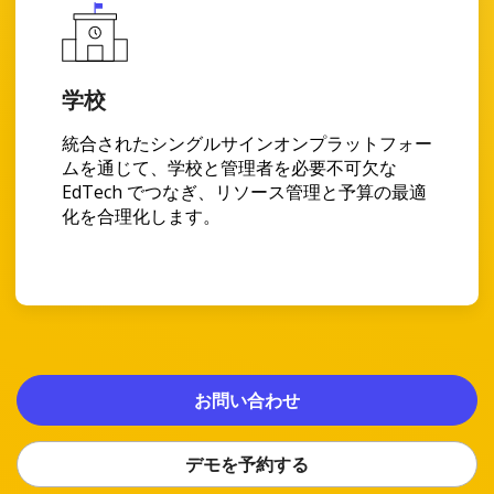
学校
統合されたシングルサインオンプラットフォー
ムを通じて、学校と管理者を必要不可欠な
EdTech でつなぎ、リソース管理と予算の最適
化を合理化します。
お問い合わせ
デモを予約する