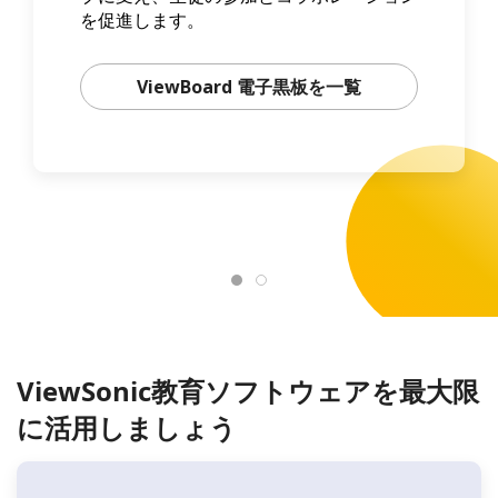
を促進します。
ViewBoard 電子黒板を一覧
ViewSonic教育ソフトウェアを最大限
に活用しましょう