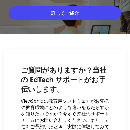
詳しくご紹介
ご質問がありますか？当社
の EdTech サポートがお手
伝いします。
ViewSonic の教育用ソフトウェアがお客様
の教育環境にどのような違いをもたらすか
を知りたいですか？今すぐ弊社のサポート
チームにお問い合わせください。また、デ
モをご予約いただき、実際に体験してみて