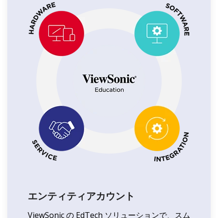
エンティティアカウント
ViewSonic の EdTech ソリューションで、スム