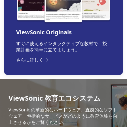
ViewSonic Originals
すぐに使えるインタラクティブな教材で、授
業計画を簡単に立てましょう。
さらに詳しく
ViewSonic 教育エコシステム
ViewSonic の革新的なハードウェア、直感的なソフト
ウェア、包括的なサービスがどのように教育体験を向
上させるかをご覧ください。