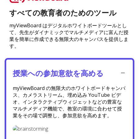
すべての教育者のためのツール
myViewBoard はデジタルホワイトボードツールとし
て、先生がダイナミックでマルチメディアに富んだ授
業を簡単に作成できる無限大のキャンバスを提供しま
す。
授業への参加意欲を高める
myViewBoard の無限大のホワイトボードキャンバ
ス、カメラストリーム、埋め込み YouTube ビデ
オ、インタラクティブウィジェットなどの豊富な
マルチメディア機能で、教室の環境に合わせて授
業をその場で調整し、参加意欲を高めます。