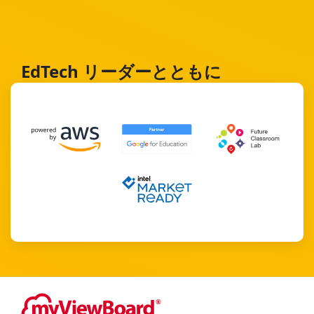
EdTech リーダーとともに