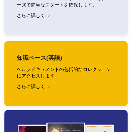
ーズで簡単なスタートを確保します。
さらに詳しく
知識ベース(英語)
ヘルプドキュメントの包括的なコレクション
にアクセスします。
さらに詳しく