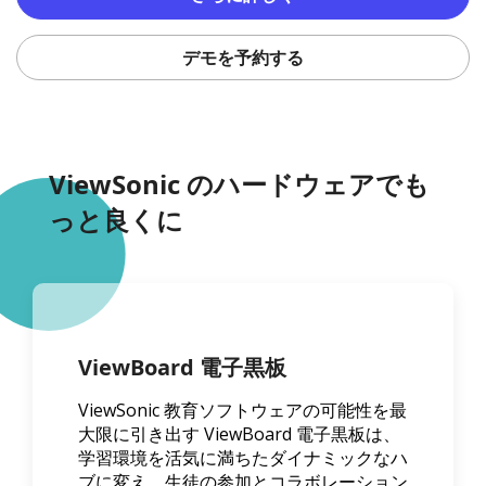
デモを予約する
ViewSonic のハードウェアでも
っと良くに
ViewBoard 電子黒板
ViewSonic 教育ソフトウェアの可能性を最
大限に引き出す ViewBoard 電子黒板は、
学習環境を活気に満ちたダイナミックなハ
ブに変え、生徒の参加とコラボレーション