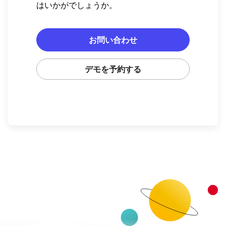
はいかがでしょうか。
お問い合わせ
デモを予約する