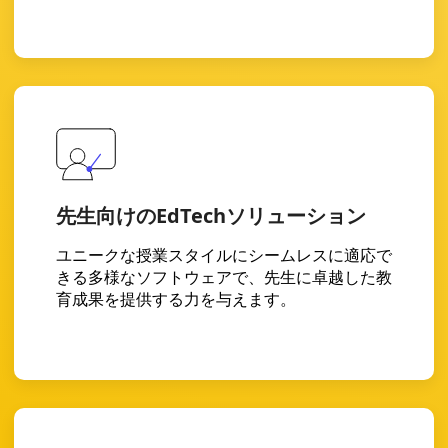
先生向けのEdTechソリューション
ユニークな授業スタイルにシームレスに適応で
きる多様なソフトウェアで、先生に卓越した教
育成果を提供する力を与えます。