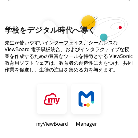
学校をデジタル時代へ導く
先生が使いやすいインターフェイス、シームレスな
ViewBoard 電子黒板統合、およびインタラクティブな授
業を作成するための豊富なツールを特徴とする ViewSonic
教育用ソフトウェアは、教育者の創造性に火をつけ、共同
作業を促進し、生徒の注目を集める力を与えます。
myViewBoard
Manager