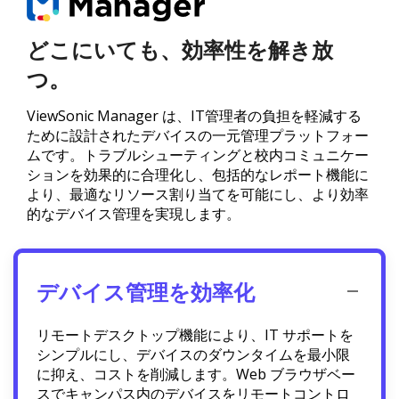
どこにいても、効率性を解き放
つ。
ViewSonic Manager は、IT管理者の負担を軽減する
ために設計されたデバイスの一元管理プラットフォー
ムです。トラブルシューティングと校内コミュニケー
ションを効果的に合理化し、包括的なレポート機能に
より、最適なリソース割り当てを可能にし、より効率
的なデバイス管理を実現します。
デバイス管理を効率化
リモートデスクトップ機能により、IT サポートを
シンプルにし、デバイスのダウンタイムを最小限
に抑え、コストを削減します。Web ブラウザベー
スでキャンパス内のデバイスをリモートコントロ