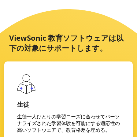
ViewSonic 教育ソフトウェアは以
下の対象にサポートします。
生徒
生徒一人ひとりの学習ニーズに合わせてパーソ
ナライズされた学習体験を可能にする適応性の
高いソフトウェアで、教育格差を埋める。