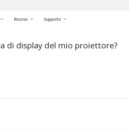
Risorse
Supporto
a di display del mio proiettore?