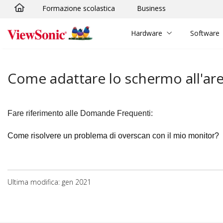
Formazione scolastica
Business
Skip to main content
Hardware
Software
Come adattare lo schermo all'are
Fare riferimento alle Domande Frequenti:
Come risolvere un problema di overscan con il mio monitor?
Ultima modifica: gen 2021