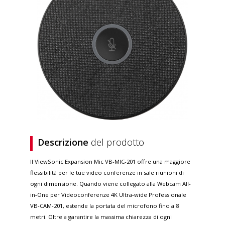
Descrizione
del prodotto
Il ViewSonic Expansion Mic VB-MIC-201 offre una maggiore
flessibilità per le tue video conferenze in sale riunioni di
ogni dimensione. Quando viene collegato alla Webcam All-
in-One per Videoconferenze 4K Ultra-wide Professionale
VB-CAM-201, estende la portata del microfono fino a 8
metri. Oltre a garantire la massima chiarezza di ogni