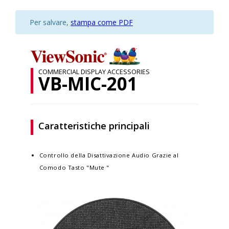
Per salvare,
stampa come PDF
COMMERCIAL DISPLAY ACCESSORIES
VB-MIC-201
Caratteristiche principali
Controllo della Disattivazione Audio Grazie al
Comodo Tasto "Mute "